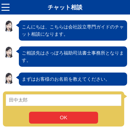
チャット相談
menu
こんにちは、こちらは会社設立専門ガイドのチャ
ット相談になります。
ご相談先はさっぽろ福助司法書士事務所となりま
す。
まずはお客様のお名前を教えてください。
OK