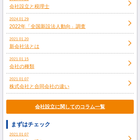
会社設立と税理士
2024.01.29
2022年「全国新設法人動向」調査
2021.01.20
新会社法とは
2021.01.15
会社の種類
2021.01.07
株式会社と合同会社の違い
会社設立に関してのコラム一覧
まずはチェック
2021.01.07