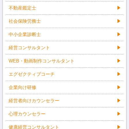
不動産鑑定士
社会保険労務士
中小企業診断士
経営コンサルタント
WEB・動画制作コンサルタント
エグゼクティブコーチ
企業向け研修
経営者向けカウンセラー
心理カウンセラー
健康経営コンサルタント