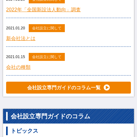
2022年「全国新設法人動向」調査
2021.01.20
会社設立に関して
新会社法とは
2021.01.15
会社設立に関して
会社の種類
会社設立専門ガイドのコラム一覧
会社設立専門ガイドのコラム
トピックス