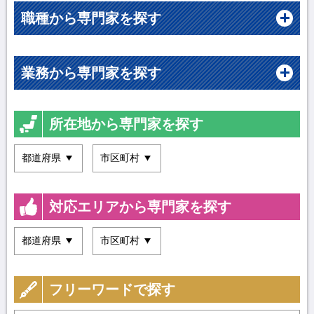
職種から専門家を探す
業務から専門家を探す
所在地から専門家を探す
対応エリアから専門家を探す
フリーワードで探す