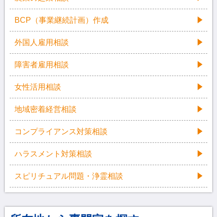
BCP（事業継続計画）作成
外国人雇用相談
障害者雇用相談
女性活用相談
地域密着経営相談
コンプライアンス対策相談
ハラスメント対策相談
スピリチュアル問題・浄霊相談