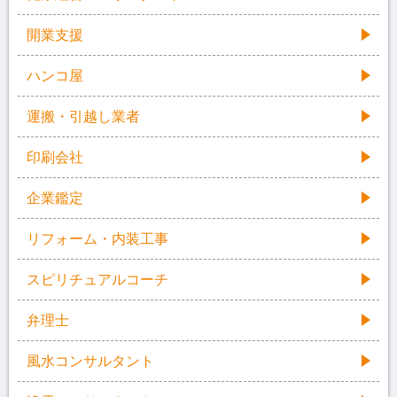
開業支援
ハンコ屋
運搬・引越し業者
印刷会社
企業鑑定
リフォーム・内装工事
スピリチュアルコーチ
弁理士
風水コンサルタント