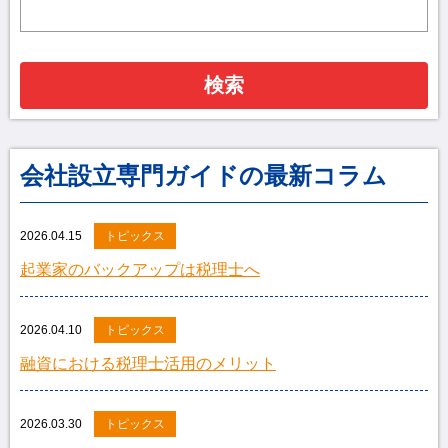
検索
会社設立専門ガイドの最新コラム
2026.04.15
トピックス
起業家のバックアップは税理士へ
2026.04.10
トピックス
融資における税理士活用のメリット
2026.03.30
トピックス