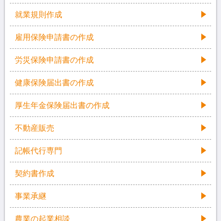
就業規則作成
雇用保険申請書の作成
労災保険申請書の作成
健康保険届出書の作成
厚生年金保険届出書の作成
不動産販売
記帳代行専門
契約書作成
事業承継
農業の起業相談