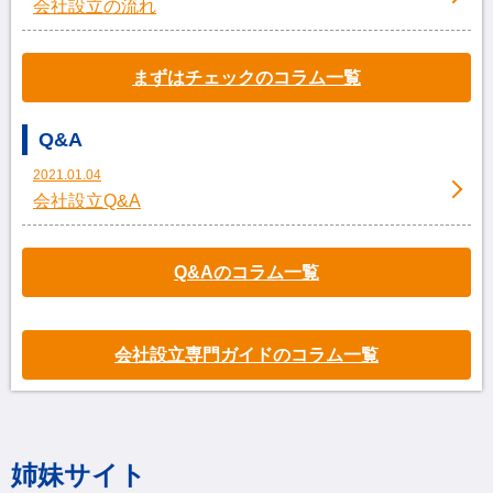
会社設立の流れ
まずはチェックのコラム一覧
Q&A
2021.01.04
会社設立Q&A
Q&Aのコラム一覧
会社設立専門ガイドのコラム一覧
姉妹サイト