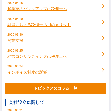
2026.04.15
起業家のバックアップは税理士へ
2026.04.10
融資における税理士活用のメリット
2026.03.30
開業支援
2026.03.25
経営コンサルティングは税理士へ
2026.03.24
インボイス制度の影響
トピックスのコラム一覧
会社設立に関して
2025.03.21