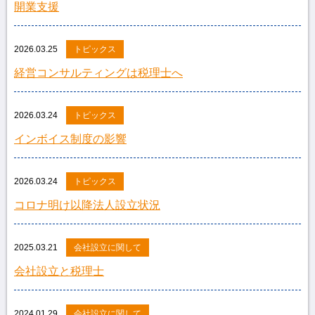
開業支援
2026.03.25
トピックス
経営コンサルティングは税理士へ
2026.03.24
トピックス
インボイス制度の影響
2026.03.24
トピックス
コロナ明け以降法人設立状況
2025.03.21
会社設立に関して
会社設立と税理士
2024.01.29
会社設立に関して