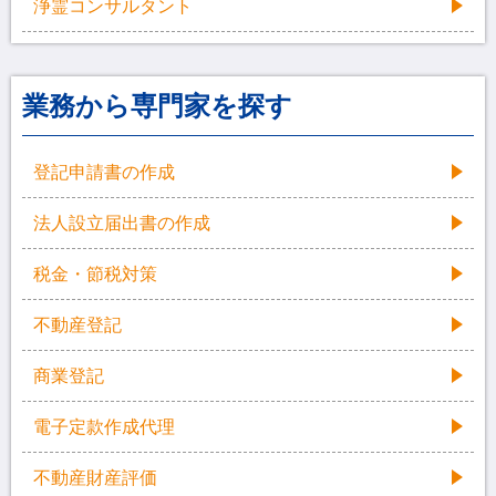
浄霊コンサルタント
業務から専門家を探す
登記申請書の作成
法人設立届出書の作成
税金・節税対策
不動産登記
商業登記
電子定款作成代理
不動産財産評価