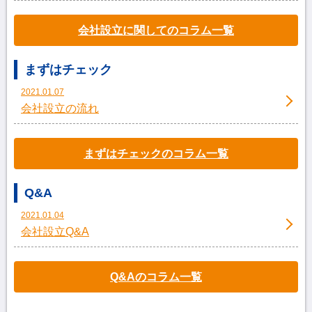
会社設立に関してのコラム一覧
まずはチェック
2021.01.07
会社設立の流れ
まずはチェックのコラム一覧
Q&A
2021.01.04
会社設立Q&A
Q&Aのコラム一覧