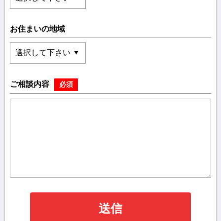
お住まいの地域
ご相談内容
必須
送信