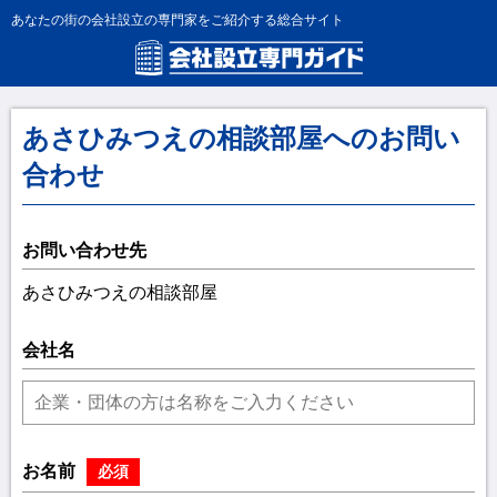
あなたの街の会社設立の専門家をご紹介する総合サイト
あさひみつえの相談部屋へのお問い
合わせ
お問い合わせ先
あさひみつえの相談部屋
会社名
お名前
必須