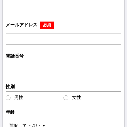
メールアドレス
必須
電話番号
性別
男性
女性
年齢