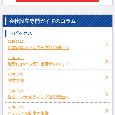
会社設立専門ガイドのコラム
トピックス
2026.04.15
起業家のバックアップは税理士へ
2026.04.10
融資における税理士活用のメリット
2026.03.30
開業支援
2026.03.25
経営コンサルティングは税理士へ
2026.03.24
インボイス制度の影響