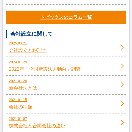
トピックスのコラム一覧
会社設立に関して
2025.03.21
会社設立と税理士
2024.01.29
2022年「全国新設法人動向」調査
2021.01.20
新会社法とは
2021.01.15
会社の種類
2021.01.07
株式会社と合同会社の違い