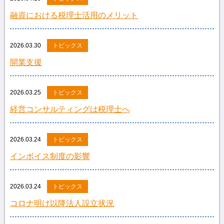
融資における税理士活用のメリット
2026.03.30
トピックス
開業支援
2026.03.25
トピックス
経営コンサルティングは税理士へ
2026.03.24
トピックス
インボイス制度の影響
2026.03.24
トピックス
コロナ明け以降法人設立状況