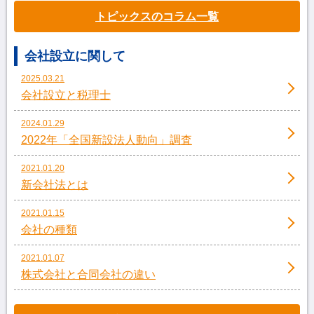
トピックスのコラム一覧
会社設立に関して
2025.03.21
会社設立と税理士
2024.01.29
2022年「全国新設法人動向」調査
2021.01.20
新会社法とは
2021.01.15
会社の種類
2021.01.07
株式会社と合同会社の違い