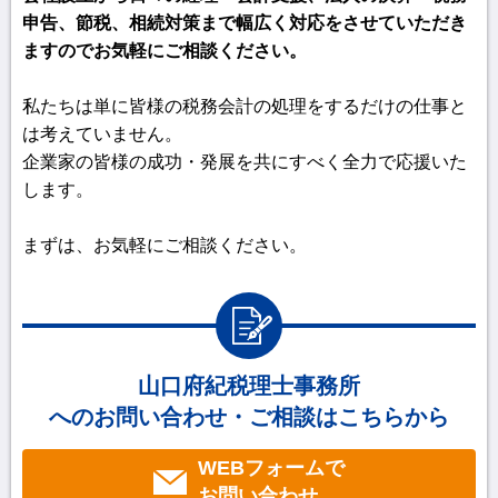
申告、節税、相続対策まで幅広く対応をさせていただき
ますのでお気軽にご相談ください。
私たちは単に皆様の税務会計の処理をするだけの仕事と
は考えていません。
企業家の皆様の成功・発展を共にすべく全力で応援いた
します。
まずは、お気軽にご相談ください。
山口府紀税理士事務所
へのお問い合わせ・ご相談はこちらから
WEBフォームで
お問い合わせ