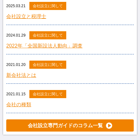
2025.03.21
会社設立に関して
会社設立と税理士
2024.01.29
会社設立に関して
2022年「全国新設法人動向」調査
2021.01.20
会社設立に関して
新会社法とは
2021.01.15
会社設立に関して
会社の種類
会社設立専門ガイドのコラム一覧