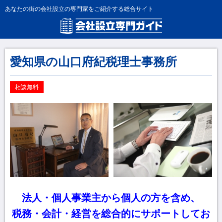
あなたの街の会社設立の専門家をご紹介する総合サイト
愛知県の山口府紀税理士事務所
相談無料
法人・個人事業主から個人の方を含め、
税務・会計・経営を総合的にサポートしてお