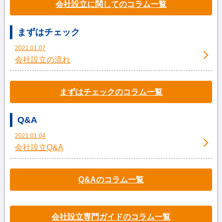
会社設立に関してのコラム一覧
まずはチェック
2021.01.07
会社設立の流れ
まずはチェックのコラム一覧
Q&A
2021.01.04
会社設立Q&A
Q&Aのコラム一覧
会社設立専門ガイドのコラム一覧