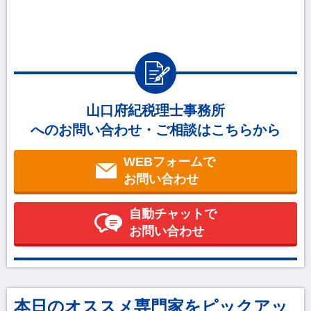
山口府紀税理士事務所
へのお問い合わせ・ご相談はこちらから
WEBフォームで
お問い合わせ
自動チャットで
お問い合わせ
本日のオススメ専門家をピックアッ