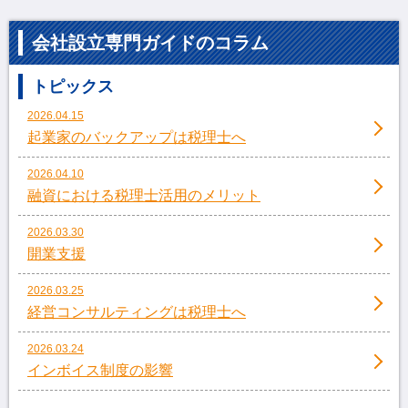
会社設立専門ガイドのコラム
トピックス
2026.04.15
起業家のバックアップは税理士へ
2026.04.10
融資における税理士活用のメリット
2026.03.30
開業支援
2026.03.25
経営コンサルティングは税理士へ
2026.03.24
インボイス制度の影響