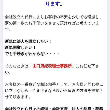
ります。
会社設立の代行によりお客様の不安を少しでも軽減し、
夢の第一歩のお手伝いをさせて頂ければと考えていま
す。
新規に法人を設立したい！
新規開業したい！
でも手続きがわからない・・・
そんなときは「
山口府紀税理士事務所
」にお任せ下さ
い。
お客様の一番身近な相談相手として、お客様と同じ視点
に立ちながら、さまざまな角度から最善の方法を提案さ
せて頂きます。
会社設立から日々の経理・会計支援、法人の決算・税務