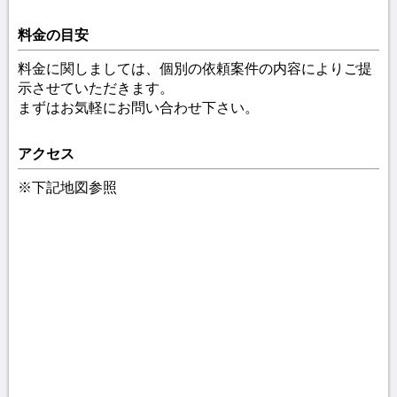
料金の目安
料金に関しましては、個別の依頼案件の内容によりご提
示させていただきます。
まずはお気軽にお問い合わせ下さい。
アクセス
※下記地図参照