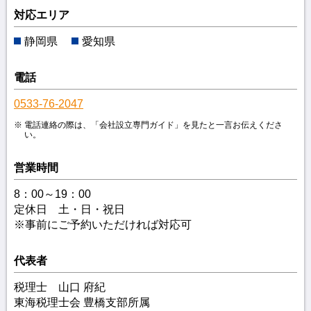
対応エリア
静岡県
愛知県
電話
0533-76-2047
電話連絡の際は、「会社設立専門ガイド」を見たと一言お伝えくださ
い。
営業時間
8：00～19：00
定休日 土・日・祝日
※事前にご予約いただければ対応可
代表者
税理士 山口 府紀
東海税理士会 豊橋支部所属