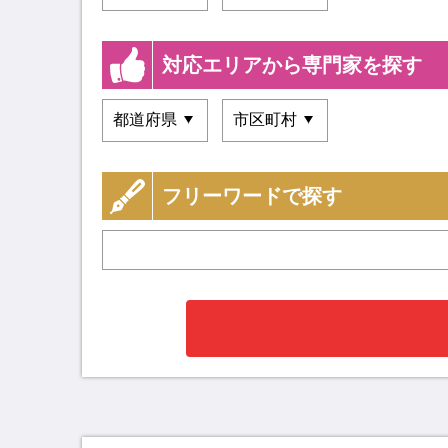
対応エリアから専門家を探す
フリーワードで探す