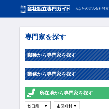
あなたの街の会社設立
専門家を探す
職種から専門家を探す
業務から専門家を探す
所在地から専門家を探す