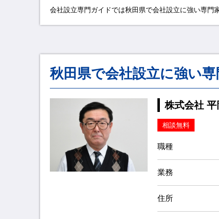
会社設立専門ガイドでは秋田県で会社設立に強い専門家
秋田県で会社設立に強い専
株式会社 
相談無料
職種
業務
住所