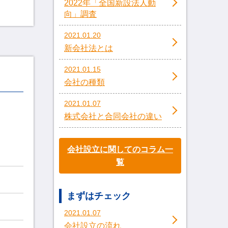
2022年「全国新設法人動
向」調査
2021.01.20
新会社法とは
2021.01.15
会社の種類
2021.01.07
株式会社と合同会社の違い
会社設立に関してのコラム一
覧
まずはチェック
2021.01.07
会社設立の流れ