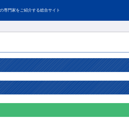
の専門家をご紹介する総合サイト