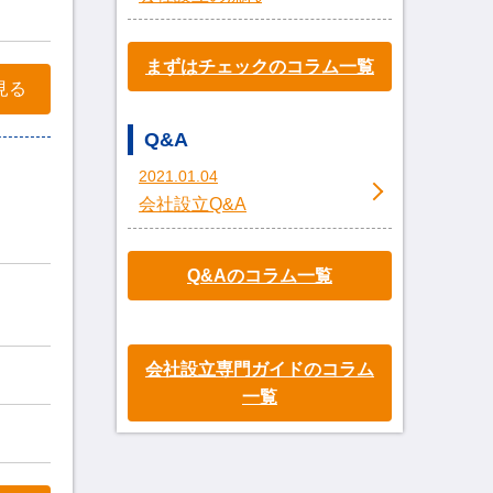
まずはチェックのコラム一覧
見る
Q&A
2021.01.04
会社設立Q&A
Q&Aのコラム一覧
会社設立専門ガイドのコラム
一覧