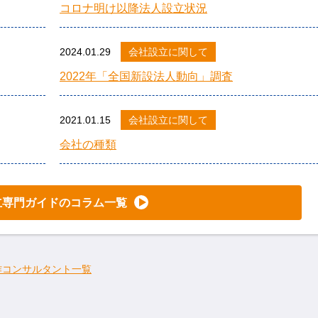
コロナ明け以降法人設立状況
2024.01.29
会社設立に関して
2022年「全国新設法人動向」調査
2021.01.15
会社設立に関して
会社の種類
立専門ガイドのコラム一覧
作コンサルタント一覧