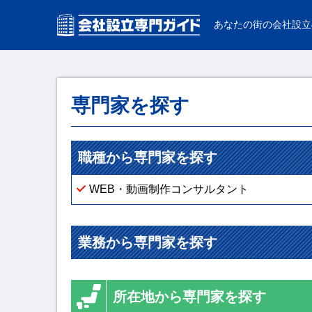
あなたの街の会社設立
専門家を探す
職種から専門家を探す
WEB・動画制作コンサルタント
業務から専門家を探す
所在地から専門家を探す