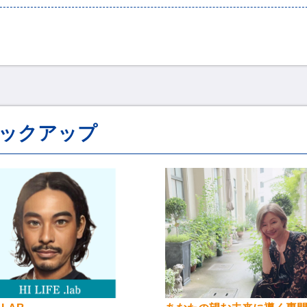
ックアップ