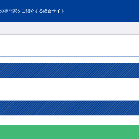
の専門家をご紹介する総合サイト