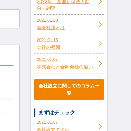
2022年「全国新設法人動
向」調査
2021.01.20
新会社法とは
2021.01.15
会社の種類
2021.01.07
株式会社と合同会社の違い
会社設立に関してのコラム一
覧
まずはチェック
2021.01.07
会社設立の流れ