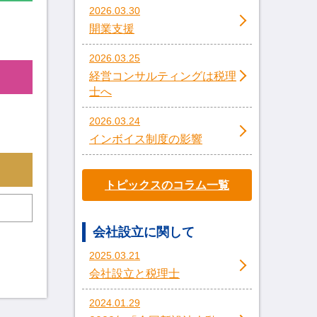
2026.03.30
開業支援
2026.03.25
経営コンサルティングは税理
士へ
2026.03.24
インボイス制度の影響
トピックスのコラム一覧
会社設立に関して
2025.03.21
会社設立と税理士
2024.01.29