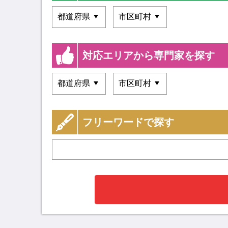
対応エリアから専門家を探す
フリーワードで探す