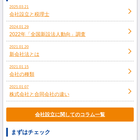
2025.03.21
会社設立と税理士
2024.01.29
2022年「全国新設法人動向」調査
2021.01.20
新会社法とは
2021.01.15
会社の種類
2021.01.07
株式会社と合同会社の違い
会社設立に関してのコラム一覧
まずはチェック