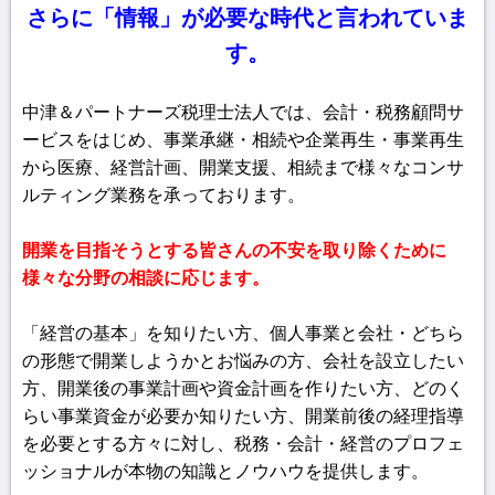
さらに「情報」が必要な時代と言われていま
す。
中津＆パートナーズ税理士法人では、会計・税務顧問サ
ービスをはじめ、事業承継・相続や企業再生・事業再生
から医療、経営計画、開業支援、相続まで様々なコンサ
ルティング業務を承っております。
開業を目指そうとする皆さんの不安を取り除くために
様々な分野の相談に応じます。
「経営の基本」を知りたい方、個人事業と会社・どちら
の形態で開業しようかとお悩みの方、会社を設立したい
方、開業後の事業計画や資金計画を作りたい方、どのく
らい事業資金が必要か知りたい方、開業前後の経理指導
を必要とする方々に対し、税務・会計・経営のプロフェ
ッショナルが本物の知識とノウハウを提供します。