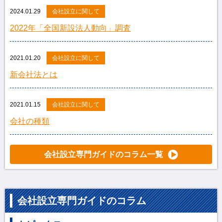
2024.01.29
会社設立に関して
2022年「全国新設法人動向」調査
2021.01.20
会社設立に関して
新会社法とは
2021.01.15
会社設立に関して
会社の種類
会社設立専門ガイドのコラム一覧
会社設立専門ガイドのコラム