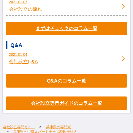
2021.01.07
会社設立の流れ
まずはチェックのコラム一覧
Q&A
2021.01.04
会社設立Q&A
Q&Aのコラム一覧
会社設立専門ガイドのコラム一覧
会社設立専門ガイド
兵庫県の専門家
兵庫県の中津＆パートナーズ税理士法人