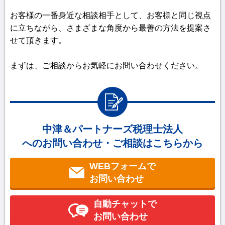
お客様の一番身近な相談相手として、お客様と同じ視点
に立ちながら、さまざまな角度から最善の方法を提案さ
せて頂きます。
まずは、ご相談からお気軽にお問い合わせください。
中津＆パートナーズ税理士法人
へのお問い合わせ・ご相談はこちらから
WEBフォームで
お問い合わせ
自動チャットで
お問い合わせ