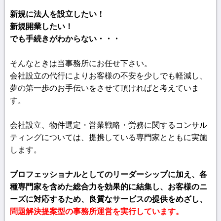
新規に法人を設立したい！
新規開業したい！
でも手続きがわからない・・・
そんなときは当事務所にお任せ下さい。
会社設立の代行によりお客様の不安を少しでも軽減し、
夢の第一歩のお手伝いをさせて頂ければと考えていま
す。
会社設立、物件選定・営業戦略・労務に関するコンサル
ティングについては、提携している専門家とともに実施
します。
プロフェッショナルとしてのリーダーシップに加え、各
種専門家を含めた総合力を効果的に結集し、お客様のニ
ーズに対応するため、良質なサービスの提供をめざし、
問題解決提案型の事務所運営を実行しています。