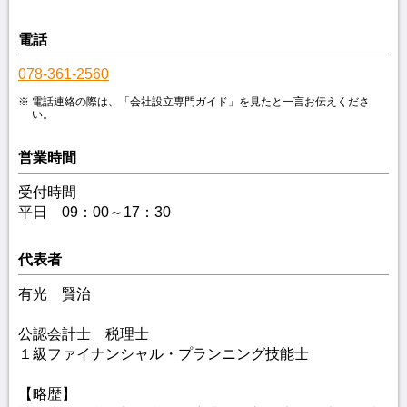
電話
078-361-2560
電話連絡の際は、「会社設立専門ガイド」を見たと一言お伝えくださ
い。
営業時間
受付時間
平日 09：00～17：30
代表者
有光 賢治
公認会計士 税理士
１級ファイナンシャル・プランニング技能士
【略歴】