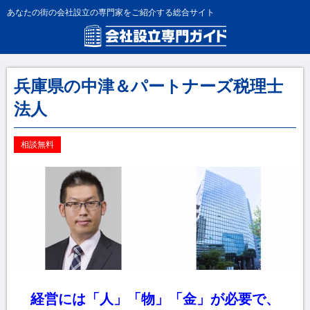
あなたの街の会社設立の専門家をご紹介する総合サイト
兵庫県の中津＆パートナーズ税理士
法人
相談無料
経営には「人」「物」「金」が必要で、