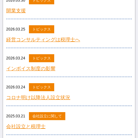
2026.03.30
トピックス
開業支援
2026.03.25
トピックス
経営コンサルティングは税理士へ
2026.03.24
トピックス
インボイス制度の影響
2026.03.24
トピックス
コロナ明け以降法人設立状況
2025.03.21
会社設立に関して
会社設立と税理士