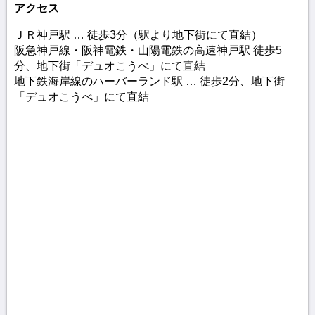
アクセス
ＪＲ神戸駅 … 徒歩3分（駅より地下街にて直結）
阪急神戸線・阪神電鉄・山陽電鉄の高速神戸駅 徒歩5
分、地下街「デュオこうべ」にて直結
地下鉄海岸線のハーバーランド駅 … 徒歩2分、地下街
「デュオこうべ」にて直結