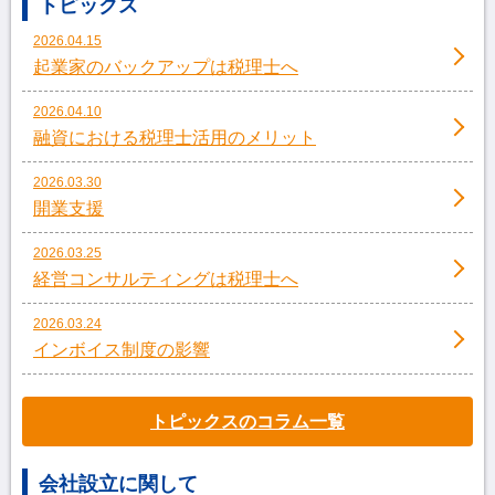
トピックス
2026.04.15
起業家のバックアップは税理士へ
2026.04.10
融資における税理士活用のメリット
2026.03.30
開業支援
2026.03.25
経営コンサルティングは税理士へ
2026.03.24
インボイス制度の影響
トピックスのコラム一覧
会社設立に関して