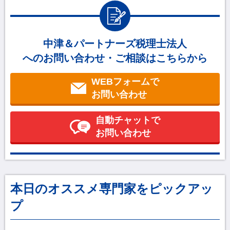
中津＆パートナーズ税理士法人
へのお問い合わせ・ご相談はこちらから
WEBフォームで
お問い合わせ
自動チャットで
お問い合わせ
本日のオススメ専門家をピックアッ
プ