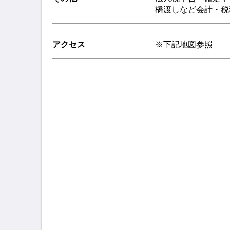
橋渡しなど会計・税
アクセス
※下記地図参照