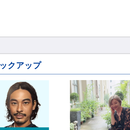
ックアップ