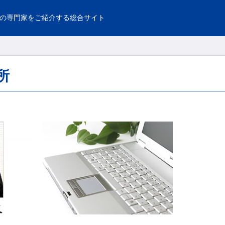
の専門家をご紹介する総合サイト
所