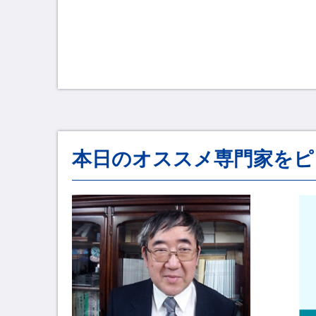
本日のオススメ専門家をピ