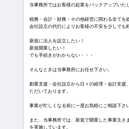
当事務所ではお客様の起業をバックアップいた
税務・会計・財務・その他経営に関わる全てを
会社設立の代行によりお客様の不安を少しでも
新規に法人を設立したい！
新規開業したい！
でも手続きがわからない・・・
そんなときは当事務所にお任せ下さい。
創業支援・会社設立から日々の経理・会計支援
ただいております。
事業が忙しくなる前に一度お気軽にご相談下さ
また、当事務所では、新規で開業した事業主さ
を実施しています。