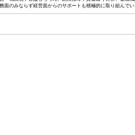
務面のみならず経営面からのサポートも積極的に取り組んでい