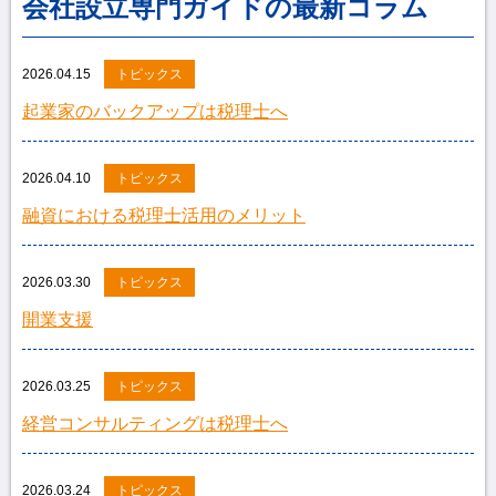
会社設立専門ガイドの最新コラム
2026.04.15
トピックス
起業家のバックアップは税理士へ
2026.04.10
トピックス
融資における税理士活用のメリット
2026.03.30
トピックス
開業支援
2026.03.25
トピックス
経営コンサルティングは税理士へ
2026.03.24
トピックス