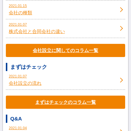
2021.01.15
会社の種類
2021.01.07
株式会社と合同会社の違い
会社設立に関してのコラム一覧
まずはチェック
2021.01.07
会社設立の流れ
まずはチェックのコラム一覧
Q&A
2021.01.04