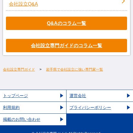
会社設立Q&A
Q&Aのコラム一覧
会社設立専門ガイドのコラム一覧
会社設立専門ガイド
岩手県で会社設立に強い専門家一覧
トップページ
運営会社
利用規約
プライバシーポリシー
掲載のお問い合わせ