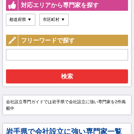
対応エリアから専門家を探す
フリーワードで探す
検索
会社設立専門ガイドでは岩手県で会社設立に強い専門家を2件掲
載中
岩手県で会社設立に強い専門家一覧