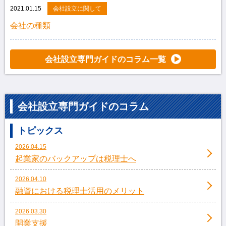
2021.01.15
会社設立に関して
会社の種類
会社設立専門ガイドのコラム一覧
会社設立専門ガイドのコラム
トピックス
2026.04.15
起業家のバックアップは税理士へ
2026.04.10
融資における税理士活用のメリット
2026.03.30
開業支援