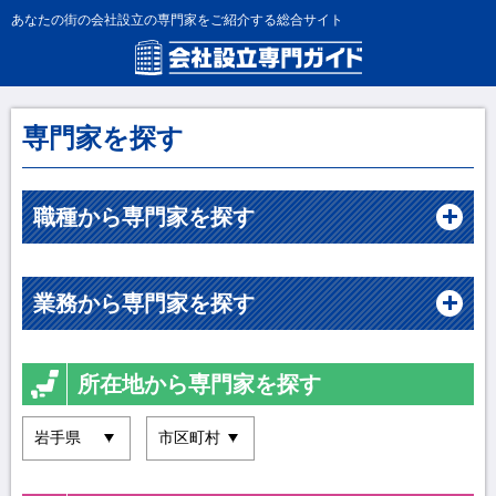
あなたの街の会社設立の専門家をご紹介する総合サイト
専門家を探す
職種から専門家を探す
業務から専門家を探す
所在地から専門家を探す