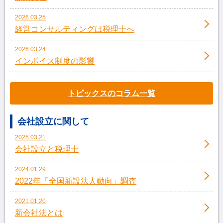
2026.03.25
経営コンサルティングは税理士へ
2026.03.24
インボイス制度の影響
トピックスのコラム一覧
会社設立に関して
2025.03.21
会社設立と税理士
2024.01.29
2022年「全国新設法人動向」調査
2021.01.20
新会社法とは