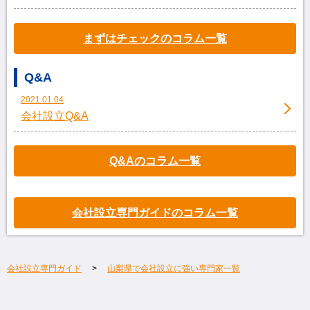
まずはチェックのコラム一覧
Q&A
2021.01.04
会社設立Q&A
Q&Aのコラム一覧
会社設立専門ガイドのコラム一覧
会社設立専門ガイド
山梨県で会社設立に強い専門家一覧