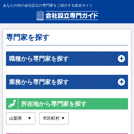
あなたの街の会社設立の専門家をご紹介する総合サイト
専門家を探す
職種から専門家を探す
業務から専門家を探す
所在地から専門家を探す