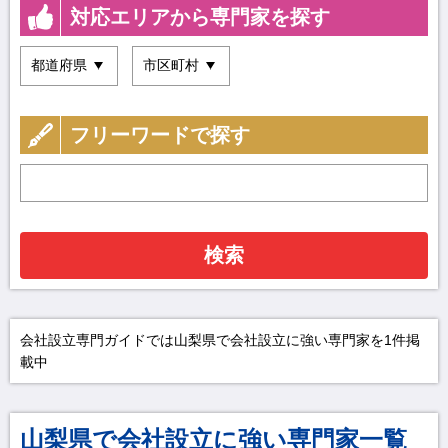
対応エリアから専門家を探す
フリーワードで探す
検索
会社設立専門ガイドでは山梨県で会社設立に強い専門家を1件掲
載中
山梨県で会社設立に強い専門家一覧