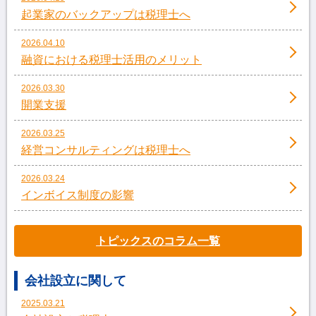
起業家のバックアップは税理士へ
2026.04.10
融資における税理士活用のメリット
2026.03.30
開業支援
2026.03.25
経営コンサルティングは税理士へ
2026.03.24
インボイス制度の影響
トピックスのコラム一覧
会社設立に関して
2025.03.21