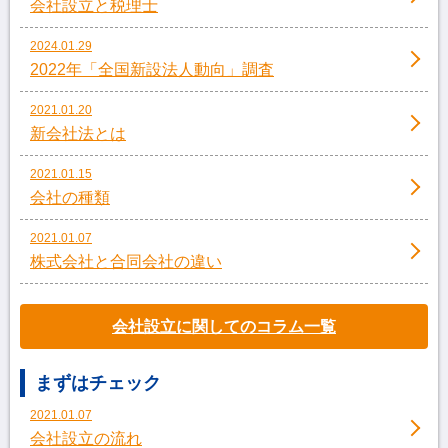
会社設立と税理士
2024.01.29
2022年「全国新設法人動向」調査
2021.01.20
新会社法とは
2021.01.15
会社の種類
2021.01.07
株式会社と合同会社の違い
会社設立に関してのコラム一覧
まずはチェック
2021.01.07
会社設立の流れ