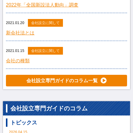
2022年「全国新設法人動向」調査
2021.01.20
会社設立に関して
新会社法とは
2021.01.15
会社設立に関して
会社の種類
会社設立専門ガイドのコラム一覧
会社設立専門ガイドのコラム
トピックス
2026.04.15