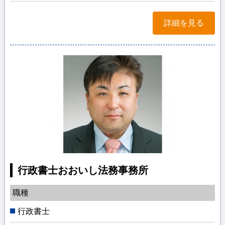
詳細を見る
行政書士おおいし法務事務所
職種
行政書士