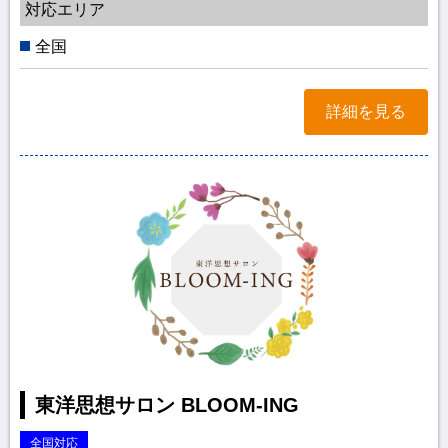
対応エリア
全国
詳細を見る
東洋思想サロン BLOOM-ING
全国対応