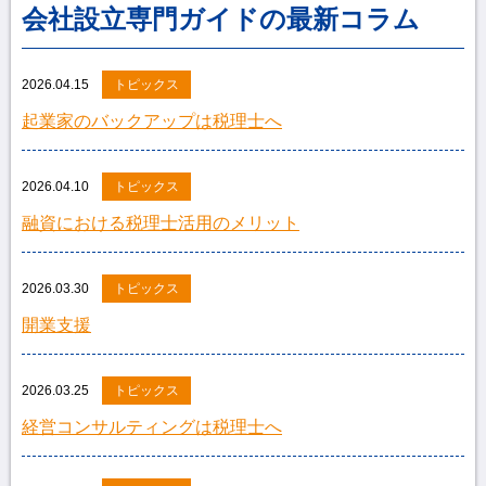
会社設立専門ガイドの最新コラム
2026.04.15
トピックス
起業家のバックアップは税理士へ
2026.04.10
トピックス
融資における税理士活用のメリット
2026.03.30
トピックス
開業支援
2026.03.25
トピックス
経営コンサルティングは税理士へ