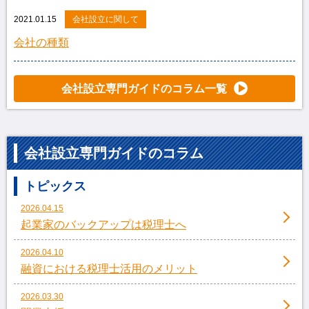
2021.01.15
会社設立に関して
会社の種類
会社設立専門ガイドのコラム一覧
会社設立専門ガイドのコラム
トピックス
2026.04.15
起業家のバックアップは税理士へ
2026.04.10
融資における税理士活用のメリット
2026.03.30