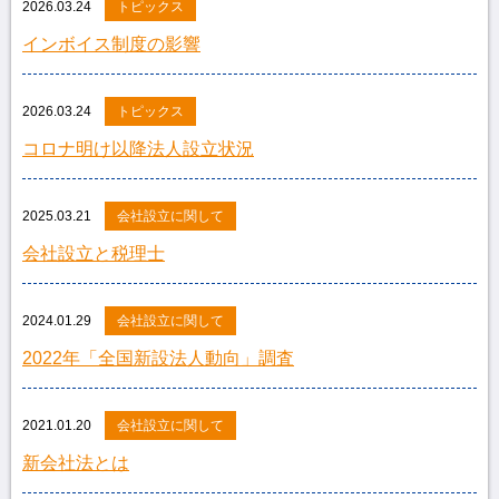
2026.03.24
トピックス
インボイス制度の影響
2026.03.24
トピックス
コロナ明け以降法人設立状況
2025.03.21
会社設立に関して
会社設立と税理士
2024.01.29
会社設立に関して
2022年「全国新設法人動向」調査
2021.01.20
会社設立に関して
新会社法とは