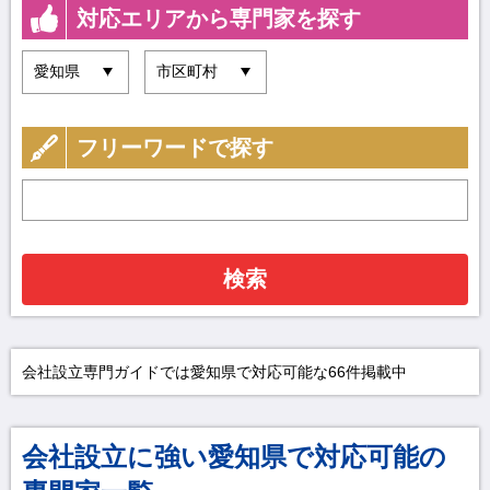
対応エリアから専門家を探す
フリーワードで探す
検索
会社設立専門ガイドでは愛知県で対応可能な66件掲載中
会社設立に強い愛知県で対応可能の