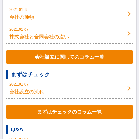
2021.01.15
会社の種類
2021.01.07
株式会社と合同会社の違い
会社設立に関してのコラム一覧
まずはチェック
2021.01.07
会社設立の流れ
まずはチェックのコラム一覧
Q&A