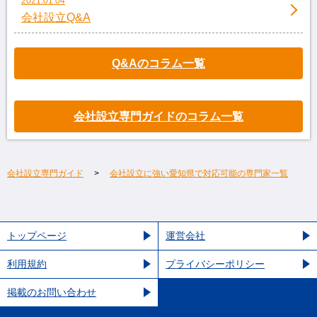
2021.01.04
会社設立Q&A
Q&Aのコラム一覧
会社設立専門ガイドのコラム一覧
会社設立専門ガイド
会社設立に強い愛知県で対応可能の専門家一覧
トップページ
運営会社
利用規約
プライバシーポリシー
掲載のお問い合わせ