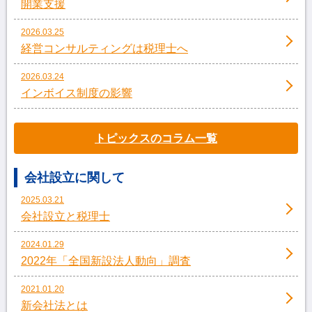
開業支援
2026.03.25
経営コンサルティングは税理士へ
2026.03.24
インボイス制度の影響
トピックスのコラム一覧
会社設立に関して
2025.03.21
会社設立と税理士
2024.01.29
2022年「全国新設法人動向」調査
2021.01.20
新会社法とは