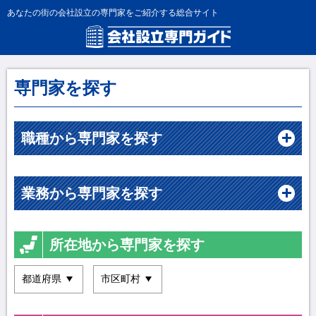
あなたの街の会社設立の専門家をご紹介する総合サイト
専門家を探す
職種から専門家を探す
業務から専門家を探す
所在地から専門家を探す