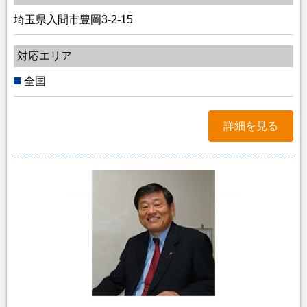
埼玉県入間市豊岡3-2-15
対応エリア
全国
詳細を見る