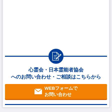
心霊会・日本霊能者協会
へのお問い合わせ・ご相談はこちらから
WEBフォームで
お問い合わせ