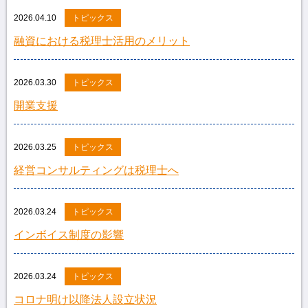
2026.04.10
トピックス
融資における税理士活用のメリット
2026.03.30
トピックス
開業支援
2026.03.25
トピックス
経営コンサルティングは税理士へ
2026.03.24
トピックス
インボイス制度の影響
2026.03.24
トピックス
コロナ明け以降法人設立状況