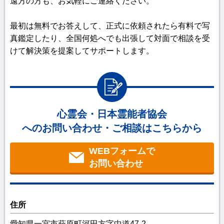
遠方の方も、お気軽にご連絡ください。
最初は無料でお答えして、正式に依頼されたら有料で写
真鑑定したり、全国何処へでも出張して対面で相談を受
けて解決策を提案してサポートします。
心霊会・日本霊能者協会
へのお問い合わせ・ご相談はこちらから
WEBフォームで
お問い合わせ
住所
愛知県一宮市萩原町河田方字中道47-2