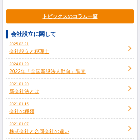
トピックスのコラム一覧
会社設立に関して
2025.03.21
会社設立と税理士
2024.01.29
2022年「全国新設法人動向」調査
2021.01.20
新会社法とは
2021.01.15
会社の種類
2021.01.07
株式会社と合同会社の違い