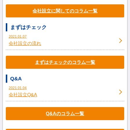
会社設立に関してのコラム一覧
まずはチェック
2021.01.07
会社設立の流れ
まずはチェックのコラム一覧
Q&A
2021.01.04
会社設立Q&A
Q&Aのコラム一覧