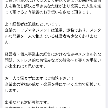
力を駆使し解決と導きあなた様がより充実した人生を送
って頂けるよう最善のお手伝いをさせて頂きます。
よく経営者は孤独だといいます。
企業のトップマネジメントは通常、激務であり、メンタ
ルな問題を一人で抱えている経営者も少なくありませ
ん。
経営者・個人事業主の経営における悩みやメンタル的な
問題、ストレス的なお悩みなどの解決へと導くお手伝い
が出来ればと思います。
お一人で悩まずにまずはご相談下さい！
企業家の皆様の成功・発展を共にすべく全力で応援いた
します。
出張なども対応可能です。