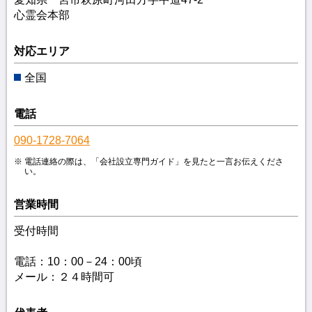
心霊会本部
対応エリア
全国
電話
090-1728-7064
電話連絡の際は、「会社設立専門ガイド」を見たと一言お伝えくださ
い。
営業時間
受付時間
電話：10：00－24：00頃
メール：２４時間可