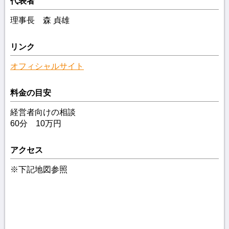
代表者
理事長 森 貞雄
リンク
オフィシャルサイト
料金の目安
経営者向けの相談
60分 10万円
アクセス
※下記地図参照