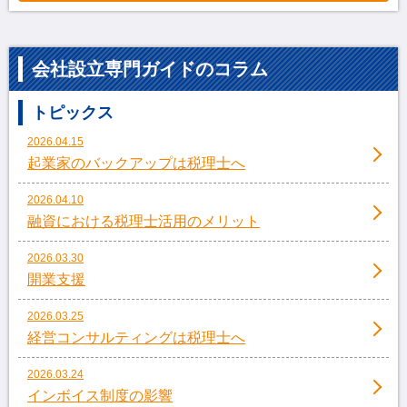
会社設立専門ガイドのコラム
トピックス
2026.04.15
起業家のバックアップは税理士へ
2026.04.10
融資における税理士活用のメリット
2026.03.30
開業支援
2026.03.25
経営コンサルティングは税理士へ
2026.03.24
インボイス制度の影響