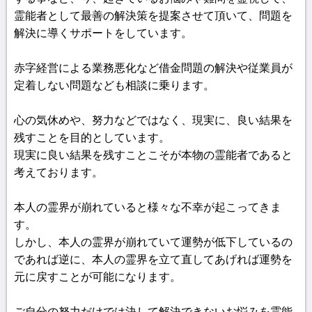
霊能者として最善の解決策を提案させて頂いて、問題を
解決に導くサポートをしています。
赤字経営による業務悪化など借金問題の解決や従業員が
定着しない問題なども相談に乗ります。
心の気休めや、努力などではなく、現実に、良い結果を
残すことを目的としています。
現実に良い結果を残すことこそが本物の霊能者であると
考えております。
本人の霊界が崩れていると様々な不幸が起こってきま
す。
しかし、本人の霊界が崩れていて運勢が低下しているの
であれば逆に、本人の霊界を立て直してあげれば運勢を
元に戻すことが可能になります。
ご自分の努力だけでは決して解決できないお悩みを霊能