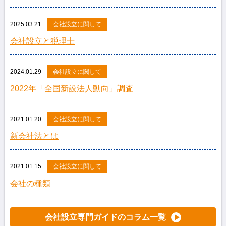
2025.03.21
会社設立に関して
会社設立と税理士
2024.01.29
会社設立に関して
2022年「全国新設法人動向」調査
2021.01.20
会社設立に関して
新会社法とは
2021.01.15
会社設立に関して
会社の種類
会社設立専門ガイドのコラム一覧