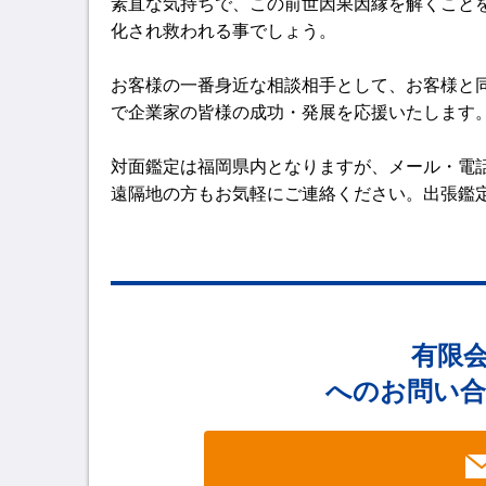
素直な気持ちで、この前世因果因縁を解くこと
化され救われる事でしょう。
お客様の一番身近な相談相手として、お客様と
で企業家の皆様の成功・発展を応援いたします
対面鑑定は福岡県内となりますが、メール・電
遠隔地の方もお気軽にご連絡ください。出張鑑
有限会社
へのお問い合