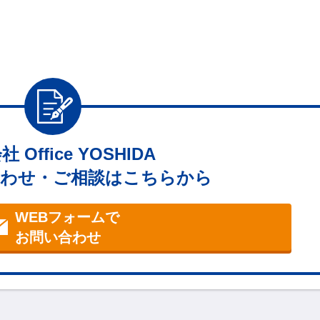
 Office YOSHIDA
わせ・ご相談はこちらから
WEBフォームで
お問い合わせ