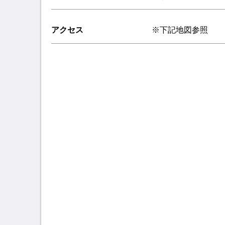
アクセス
※下記地図参照