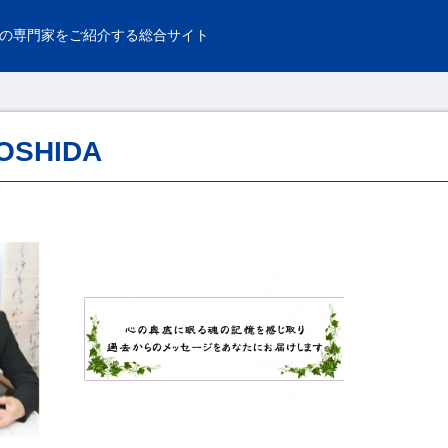
の専門家をご紹介する総合サイト
OSHIDA