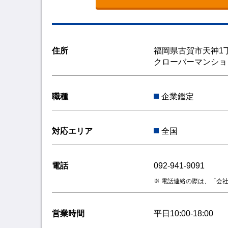
住所
福岡県古賀市天神1丁
クローバーマンション
職種
企業鑑定
対応エリア
全国
電話
092-941-9091
電話連絡の際は、「会
営業時間
平日10:00-18:00