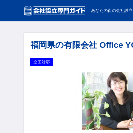
あなたの街の会社設立
福岡県の有限会社 Office Y
全国対応