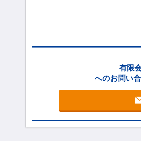
有限会社
へのお問い合