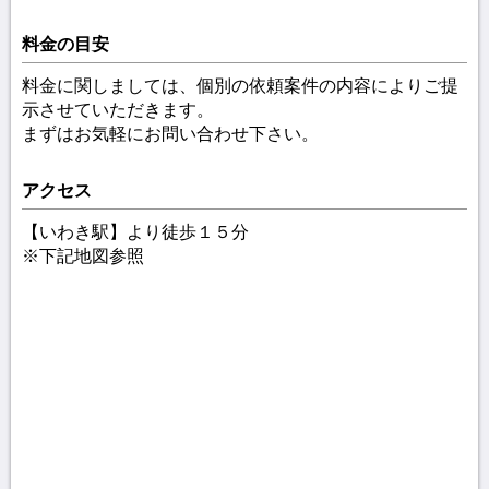
料金の目安
料金に関しましては、個別の依頼案件の内容によりご提
示させていただきます。
まずはお気軽にお問い合わせ下さい。
アクセス
【いわき駅】より徒歩１５分
※下記地図参照