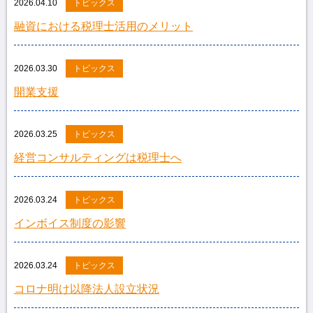
2026.04.10
トピックス
融資における税理士活用のメリット
2026.03.30
トピックス
開業支援
2026.03.25
トピックス
経営コンサルティングは税理士へ
2026.03.24
トピックス
インボイス制度の影響
2026.03.24
トピックス
コロナ明け以降法人設立状況