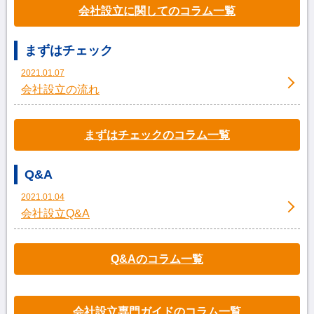
会社設立に関してのコラム一覧
まずはチェック
2021.01.07
会社設立の流れ
まずはチェックのコラム一覧
Q&A
2021.01.04
会社設立Q&A
Q&Aのコラム一覧
会社設立専門ガイドのコラム一覧