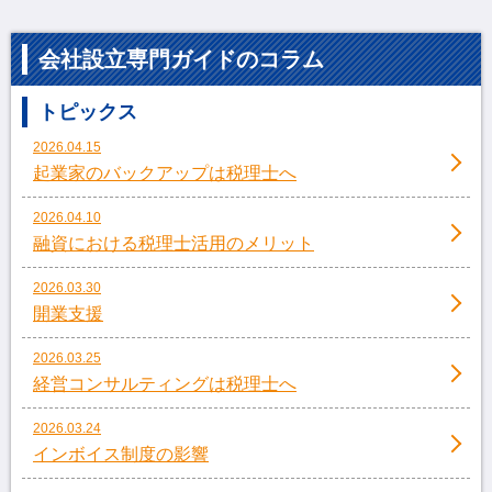
会社設立専門ガイドのコラム
トピックス
2026.04.15
起業家のバックアップは税理士へ
2026.04.10
融資における税理士活用のメリット
2026.03.30
開業支援
2026.03.25
経営コンサルティングは税理士へ
2026.03.24
インボイス制度の影響