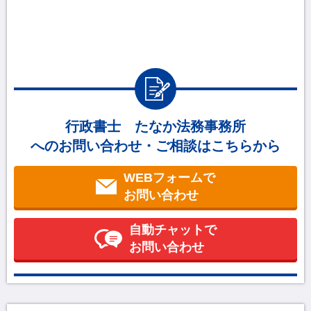
行政書士 たなか法務事務所
へのお問い合わせ・ご相談はこちらから
WEBフォームで
お問い合わせ
自動チャットで
お問い合わせ