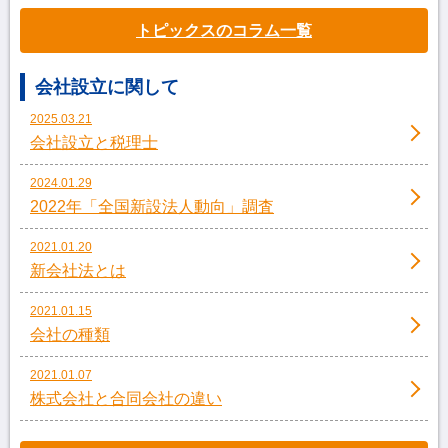
トピックスのコラム一覧
会社設立に関して
2025.03.21
会社設立と税理士
2024.01.29
2022年「全国新設法人動向」調査
2021.01.20
新会社法とは
2021.01.15
会社の種類
2021.01.07
株式会社と合同会社の違い