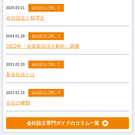
2025.03.21
会社設立に関して
会社設立と税理士
2024.01.29
会社設立に関して
2022年「全国新設法人動向」調査
2021.01.20
会社設立に関して
新会社法とは
2021.01.15
会社設立に関して
会社の種類
会社設立専門ガイドのコラム一覧