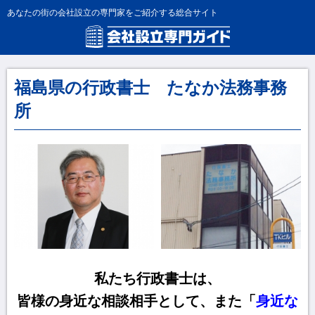
あなたの街の会社設立の専門家をご紹介する総合サイト
福島県の行政書士 たなか法務事務
所
私たち行政書士は、
皆様の身近な相談相手として、また「
身近な