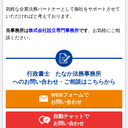
気軽な企業法務パートナーとして御社をサポートさせて
いただければと考えております。
当事務所は
株式会社設立専門事務所
です
、お気軽にご相
談ください。
行政書士 たなか法務事務所
へのお問い合わせ・ご相談はこちらから
WEBフォームで
お問い合わせ
自動チャットで
お問い合わせ