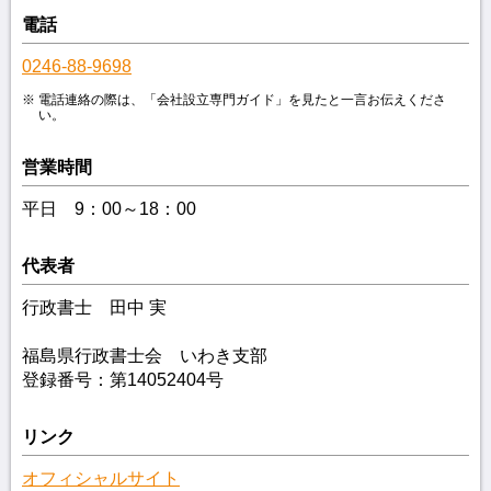
電話
0246-88-9698
電話連絡の際は、「会社設立専門ガイド」を見たと一言お伝えくださ
い。
営業時間
平日 9：00～18：00
代表者
行政書士 田中 実
福島県行政書士会 いわき支部
登録番号：第14052404号
リンク
オフィシャルサイト