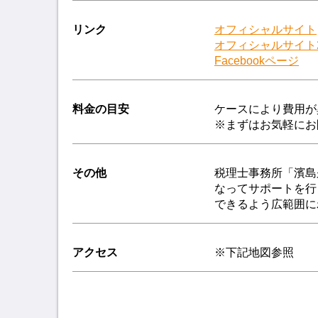
リンク
オフィシャルサイト
オフィシャルサイト
Facebookページ
料金の目安
ケースにより費用が
※まずはお気軽にお
その他
税理士事務所「濱島
なってサポートを行
できるよう広範囲に
アクセス
※下記地図参照