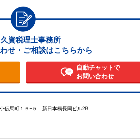
島久資税理士事務所
わせ・ご相談はこちらから
自動チャットで
お問い合わせ
小伝馬町１６−５ 新日本橋長岡ビル2B