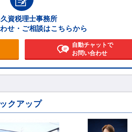
島久資税理士事務所
わせ・ご相談はこちらから
自動チャットで
お問い合わせ
ックアップ