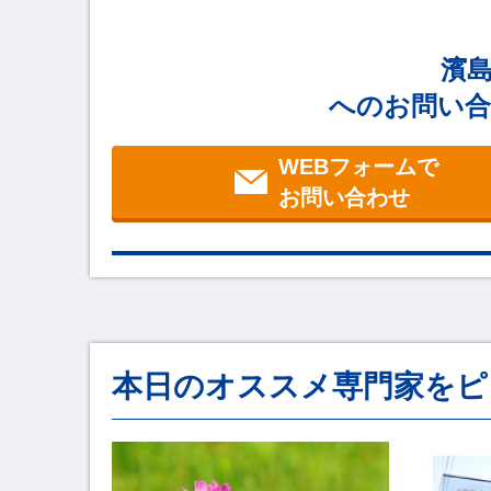
濱
へのお問い合
WEBフォームで
お問い合わせ
本日のオススメ専門家をピ