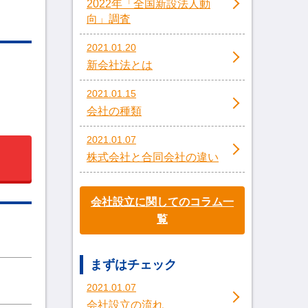
2022年「全国新設法人動
向」調査
2021.01.20
新会社法とは
2021.01.15
会社の種類
2021.01.07
株式会社と合同会社の違い
会社設立に関してのコラム一
覧
まずはチェック
2021.01.07
会社設立の流れ