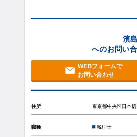
濱
へのお問い合
WEBフォームで
お問い合わせ
住所
東京都中央区日本橋
職種
税理士