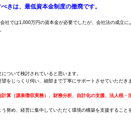
すべきは、最低資本金制度の撤廃です。
会社では1,000万円の資本金が必要でしたが、会社法の成立に
。
立について検討されていると思います。
要望をじっくり伺い、細部まで丁寧にサポートさせていただき
与計算（源泉徴収実務）、財務分析、自計化の支援、法人税・
よう努め、経営に集中していただく環境の構築を支援すること