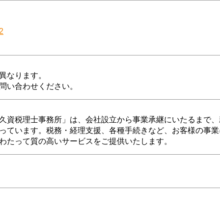
2
異なります。
問い合わせください。
久資税理士事務所」は、会社設立から事業承継にいたるまで、
っています。税務・経理支援、各種手続きなど、お客様の事業
わたって質の高いサービスをご提供いたします。