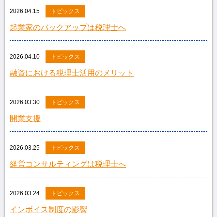
2026.04.15
トピックス
起業家のバックアップは税理士へ
2026.04.10
トピックス
融資における税理士活用のメリット
2026.03.30
トピックス
開業支援
2026.03.25
トピックス
経営コンサルティングは税理士へ
2026.03.24
トピックス
インボイス制度の影響