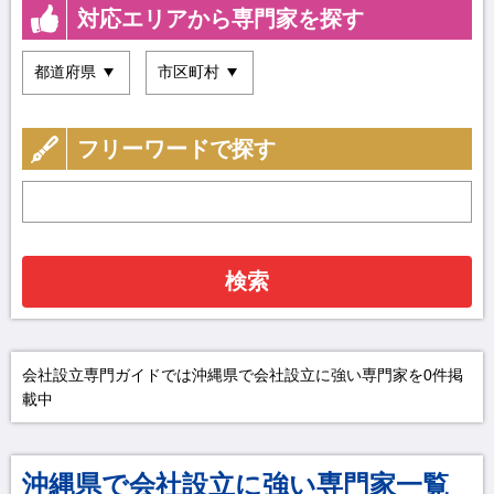
対応エリアから専門家を探す
フリーワードで探す
検索
会社設立専門ガイドでは沖縄県で会社設立に強い専門家を0件掲
載中
沖縄県で会社設立に強い専門家一覧