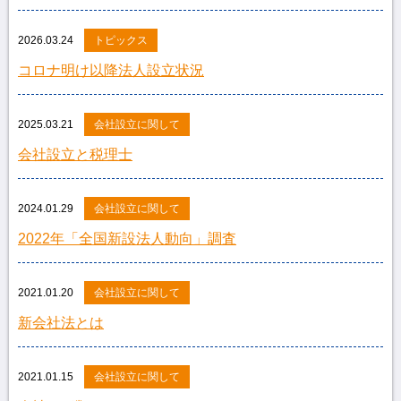
2026.03.24
トピックス
コロナ明け以降法人設立状況
2025.03.21
会社設立に関して
会社設立と税理士
2024.01.29
会社設立に関して
2022年「全国新設法人動向」調査
2021.01.20
会社設立に関して
新会社法とは
2021.01.15
会社設立に関して