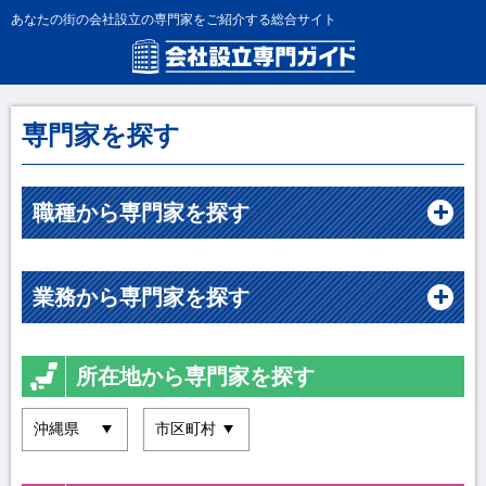
あなたの街の会社設立の専門家をご紹介する総合サイト
専門家を探す
職種から専門家を探す
業務から専門家を探す
所在地から専門家を探す