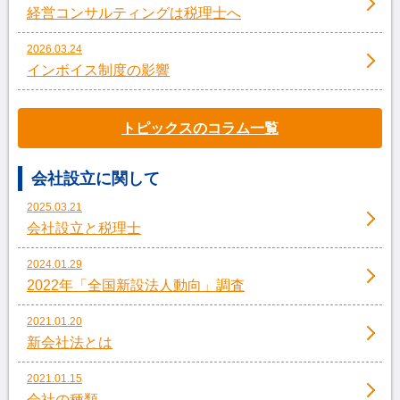
経営コンサルティングは税理士へ
2026.03.24
インボイス制度の影響
トピックスのコラム一覧
会社設立に関して
2025.03.21
会社設立と税理士
2024.01.29
2022年「全国新設法人動向」調査
2021.01.20
新会社法とは
2021.01.15
会社の種類