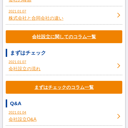
2021.01.07
株式会社と合同会社の違い
会社設立に関してのコラム一覧
まずはチェック
2021.01.07
会社設立の流れ
まずはチェックのコラム一覧
Q&A
2021.01.04
会社設立Q&A