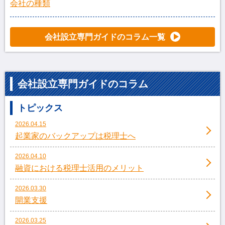
会社の種類
会社設立専門ガイドのコラム一覧
会社設立専門ガイドのコラム
トピックス
2026.04.15
起業家のバックアップは税理士へ
2026.04.10
融資における税理士活用のメリット
2026.03.30
開業支援
2026.03.25