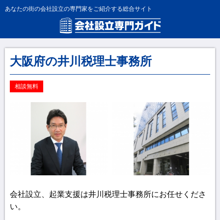
あなたの街の会社設立の専門家をご紹介する総合サイト
大阪府の井川税理士事務所
相談無料
会社設立、起業支援は井川税理士事務所にお任せくださ
い。