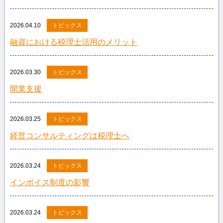
2026.04.10
トピックス
融資における税理士活用のメリット
2026.03.30
トピックス
開業支援
2026.03.25
トピックス
経営コンサルティングは税理士へ
2026.03.24
トピックス
インボイス制度の影響
2026.03.24
トピックス