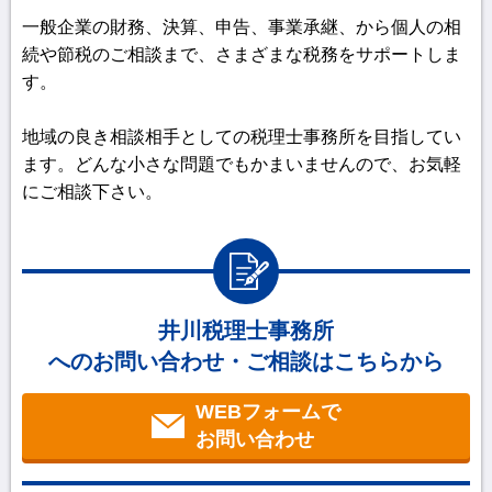
一般企業の財務、決算、申告、事業承継、から個人の相
続や節税のご相談まで、さまざまな税務をサポートしま
す。
地域の良き相談相手としての税理士事務所を目指してい
ます。どんな小さな問題でもかまいませんので、お気軽
にご相談下さい。
井川税理士事務所
へのお問い合わせ・ご相談はこちらから
WEBフォームで
お問い合わせ