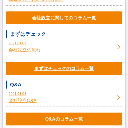
会社設立に関してのコラム一覧
まずはチェック
2021.01.07
会社設立の流れ
まずはチェックのコラム一覧
Q&A
2021.01.04
会社設立Q&A
Q&Aのコラム一覧