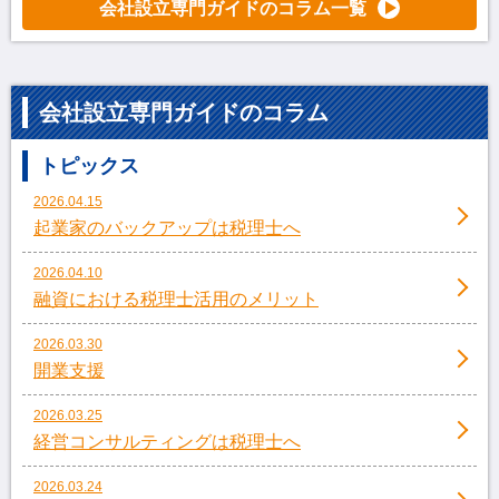
会社設立専門ガイドのコラム一覧
会社設立専門ガイドのコラム
トピックス
2026.04.15
起業家のバックアップは税理士へ
2026.04.10
融資における税理士活用のメリット
2026.03.30
開業支援
2026.03.25
経営コンサルティングは税理士へ
2026.03.24