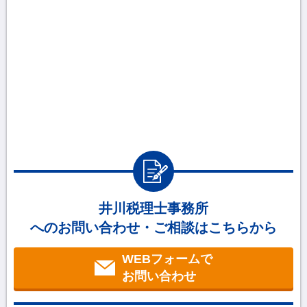
井川税理士事務所
へのお問い合わせ・ご相談はこちらから
WEBフォームで
お問い合わせ