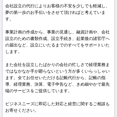
会社設立の代行によりお客様の不安を少しでも軽減し、
夢の第一歩のお手伝いをさせて頂ければと考えていま
す。
事業計画の作成から、事業の見通し、融資計画や、会社
設立のための書類作成、設立手続き、起業後の諸官庁へ
の届出など、設立にいたるまでのすべてをサポートいた
します。
また会社を設立したばかりの会社の忙しさで経理業務ま
ではなかなか手が廻らないという方が多くいらっしゃい
ます。全てお任せいただける記帳代行から、記帳の指
導、経理業務、決算、電子申告など、きめ細やかで最先
端のサービスをご提供しています。
ビジネスニーズに即応した対応と経営に関するご相談も
お寄せください。