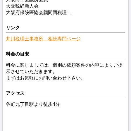
大阪税経新人会
大阪府保険医協会顧問団税理士
リンク
井川税理士事務所 相続専門ページ
料金の目安
料金に関しましては、個別の依頼案件の内容によりご提
示させていただきます。
まずはお気軽にお問い合わせ下さい。
アクセス
谷町九丁目駅より徒歩4分