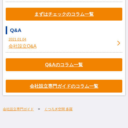
まずはチェックのコラム一覧
Q&A
2021.01.04
会社設立Q&A
Q&Aのコラム一覧
会社設立専門ガイドのコラム一覧
会社設立専門ガイド
くつろぎ空間 多羅