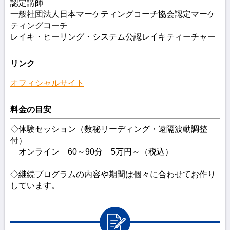
認定講師
一般社団法人日本マーケティングコーチ協会認定マーケ
ティングコーチ
レイキ・ヒーリング・システム公認レイキティーチャー
リンク
オフィシャルサイト
料金の目安
◇体験セッション（数秘リーディング・遠隔波動調整
付）
オンライン 60～90分 5万円～（税込）
◇継続プログラムの内容や期間は個々に合わせてお作り
しています。