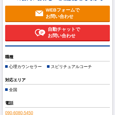
WEBフォームで
お問い合わせ
自動チャットで
お問い合わせ
職種
心理カウンセラー
スピリチュアルコーチ
対応エリア
全国
電話
090-6080-5450