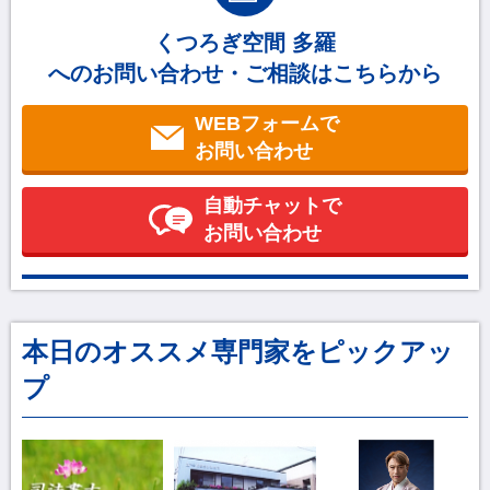
くつろぎ空間 多羅
へのお問い合わせ・ご相談はこちらから
WEBフォームで
お問い合わせ
自動チャットで
お問い合わせ
本日のオススメ専門家をピックアッ
プ