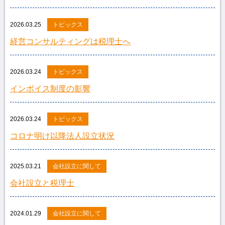
2026.03.25
トピックス
経営コンサルティングは税理士へ
2026.03.24
トピックス
インボイス制度の影響
2026.03.24
トピックス
コロナ明け以降法人設立状況
2025.03.21
会社設立に関して
会社設立と税理士
2024.01.29
会社設立に関して