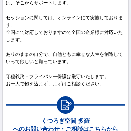
は、そこからサポートします。
セッションに関しては、
オンラインにて実施しておりま
す。
全国にて対応しておりますので
全国の企業様に対応いた
します。
ありのままの自分で、自他ともに幸せな人生を創造して
いって欲しいと願っています。
守秘義務・プライバシー保護は厳守いたします。
お一人で抱え込まず、まずはご相談ください。
くつろぎ空間 多羅
へのお問い合わせ・ご相談はこちらから