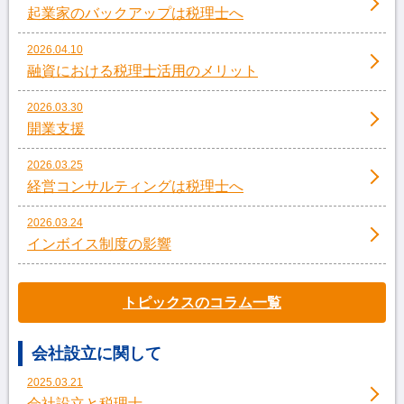
起業家のバックアップは税理士へ
2026.04.10
融資における税理士活用のメリット
2026.03.30
開業支援
2026.03.25
経営コンサルティングは税理士へ
2026.03.24
インボイス制度の影響
トピックスのコラム一覧
会社設立に関して
2025.03.21
会社設立と税理士