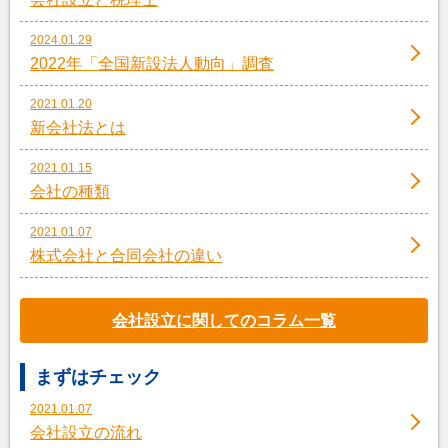
2024.01.29
2022年「全国新設法人動向」調査
2021.01.20
新会社法とは
2021.01.15
会社の種類
2021.01.07
株式会社と合同会社の違い
会社設立に関してのコラム一覧
まずはチェック
2021.01.07
会社設立の流れ