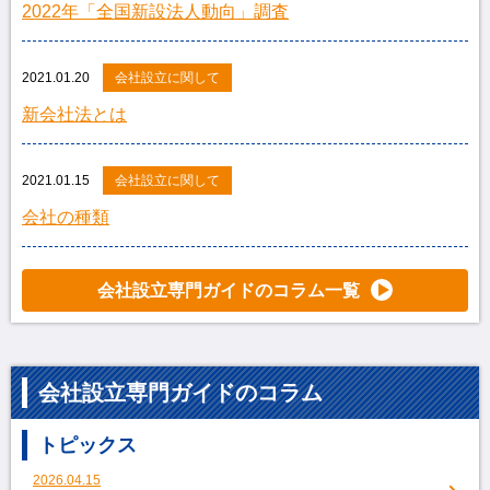
2022年「全国新設法人動向」調査
2021.01.20
会社設立に関して
新会社法とは
2021.01.15
会社設立に関して
会社の種類
会社設立専門ガイドのコラム一覧
会社設立専門ガイドのコラム
トピックス
2026.04.15