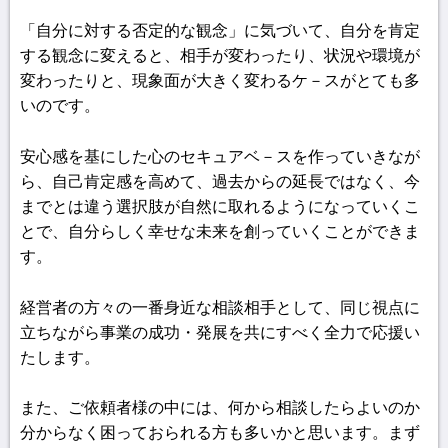
「自分に対する否定的な観念」に気づいて、自分を肯定
する観念に変えると、相手が変わったり、状況や環境が
変わったりと、現象面が大きく変わるケ－スがとても多
いのです。
安心感を基にした心のセキュアベ－スを作っていきなが
ら、自己肯定感を高めて、過去からの延長ではなく、今
までとは違う選択肢が自然に取れるようになっていくこ
とで、自分らしく幸せな未来を創っていくことができま
す。
経営者の方々の一番身近な相談相手として、同じ視点に
立ちながら事業の成功・発展を共にすべく全力で応援い
たします。
また、ご依頼者様の中には、何から相談したらよいのか
分からなく困っておられる方も多いかと思います。まず