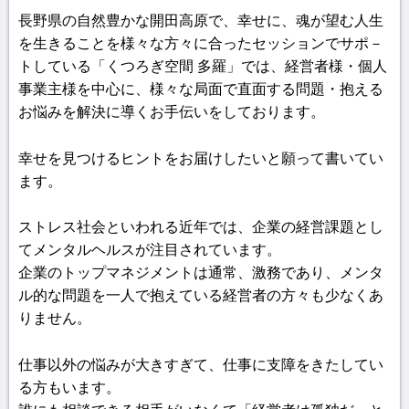
長野県の自然豊かな開田高原で、幸せに、魂が望む人生
を生きることを様々な方々に合ったセッションでサポ－
トしている「くつろぎ空間 多羅」では、経営者様・個人
事業主様を中心に、様々な局面で直面する問題・抱える
お悩みを解決に導くお手伝いをしております。
幸せを見つけるヒントをお届けしたいと願って書いてい
ます。
ストレス社会といわれる近年では、企業の経営課題とし
てメンタルヘルスが注目されています。
企業のトップマネジメントは通常、激務であり、メンタ
ル的な問題を一人で抱えている経営者の方々も少なくあ
りません。
仕事以外の悩みが大きすぎて、仕事に支障をきたしてい
る方もいます。