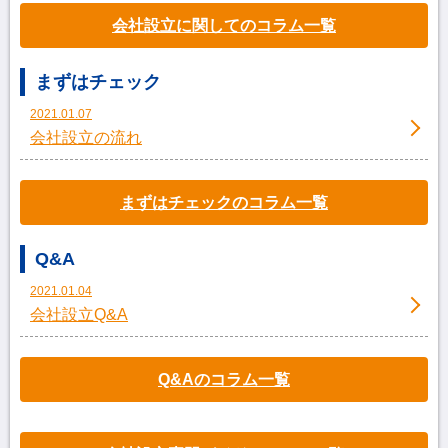
会社設立に関してのコラム一覧
まずはチェック
2021.01.07
会社設立の流れ
まずはチェックのコラム一覧
Q&A
2021.01.04
会社設立Q&A
Q&Aのコラム一覧