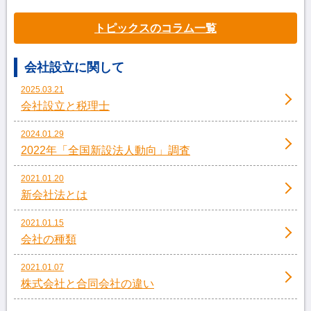
トピックスのコラム一覧
会社設立に関して
2025.03.21
会社設立と税理士
2024.01.29
2022年「全国新設法人動向」調査
2021.01.20
新会社法とは
2021.01.15
会社の種類
2021.01.07
株式会社と合同会社の違い