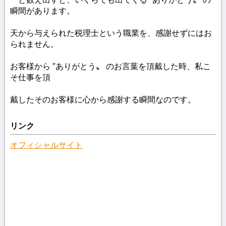
瞬間があります。
天から与えられた税理士という職業を、感謝せずにはお
られません。
お客様から ″ありがとう〟 のお言葉を頂戴した時、私こ
そ仕事を頂
戴したそのお客様に心から感謝する瞬間なのです。
リンク
オフィシャルサイト