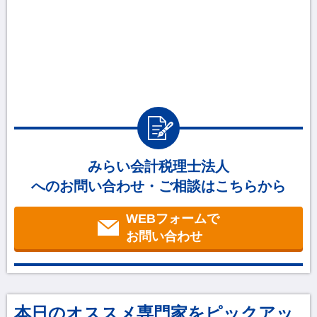
みらい会計税理士法人
へのお問い合わせ・ご相談はこちらから
WEBフォームで
お問い合わせ
本日のオススメ専門家をピックアッ