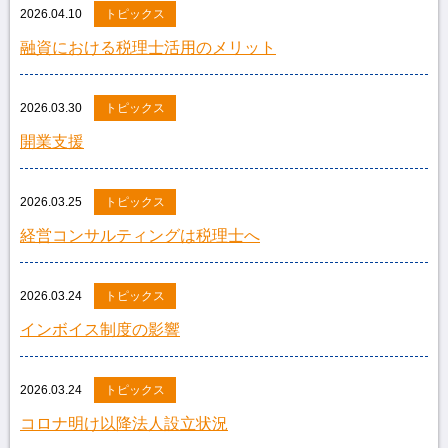
2026.04.10
トピックス
融資における税理士活用のメリット
2026.03.30
トピックス
開業支援
2026.03.25
トピックス
経営コンサルティングは税理士へ
2026.03.24
トピックス
インボイス制度の影響
2026.03.24
トピックス
コロナ明け以降法人設立状況