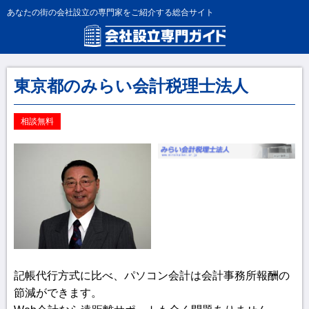
あなたの街の会社設立の専門家をご紹介する総合サイト
東京都のみらい会計税理士法人
相談無料
記帳代行方式に比べ、パソコン会計は会計事務所報酬の
節減ができます。