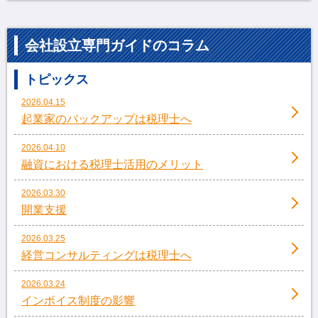
会社設立専門ガイドのコラム
トピックス
2026.04.15
起業家のバックアップは税理士へ
2026.04.10
融資における税理士活用のメリット
2026.03.30
開業支援
2026.03.25
経営コンサルティングは税理士へ
2026.03.24
インボイス制度の影響