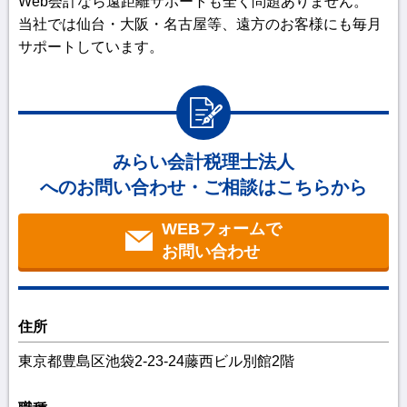
Web会計なら遠距離サポートも全く問題ありません。
当社では仙台・大阪・名古屋等、遠方のお客様にも毎月
サポートしています。
みらい会計税理士法人
へのお問い合わせ・ご相談はこちらから
WEBフォームで
お問い合わせ
住所
東京都豊島区池袋2-23-24藤西ビル別館2階