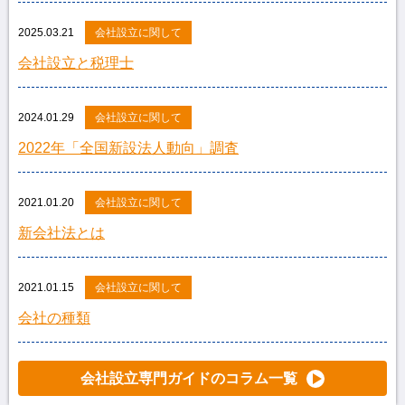
2025.03.21
会社設立に関して
会社設立と税理士
2024.01.29
会社設立に関して
2022年「全国新設法人動向」調査
2021.01.20
会社設立に関して
新会社法とは
2021.01.15
会社設立に関して
会社の種類
会社設立専門ガイドのコラム一覧