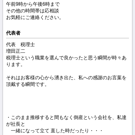
午前9時から午後6時まで
その他の時間帯は応相談
お気軽にご連絡ください。
代表者
代表 税理士
増田正二
税理士という職業を選んで良かったと思う瞬間が時々あ
ります。
それはお客様の心から湧き出た、私への感謝のお言葉を
頂戴する瞬間です。
・このまま推移すると間もなく倒産という会社を、私達
が社長と
一緒になって立て 直した時だったり・・・