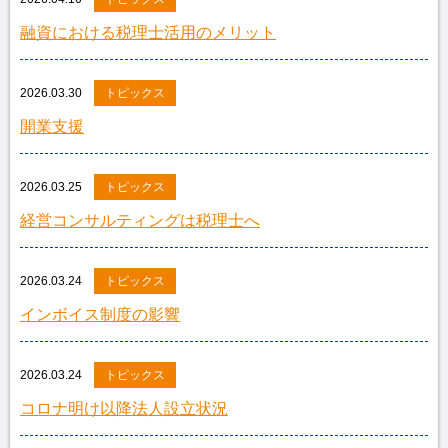
融資における税理士活用のメリット
2026.03.30
トピックス
開業支援
2026.03.25
トピックス
経営コンサルティングは税理士へ
2026.03.24
トピックス
インボイス制度の影響
2026.03.24
トピックス
コロナ明け以降法人設立状況