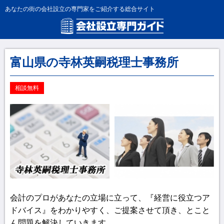
あなたの街の会社設立の専門家をご紹介する総合サイト
富山県の寺林英嗣税理士事務所
相談無料
会計のプロがあなたの立場に立って、『経営に役立つア
ドバイス』をわかりやすく、ご提案させて頂き、とこと
ん問題を解決していきます。