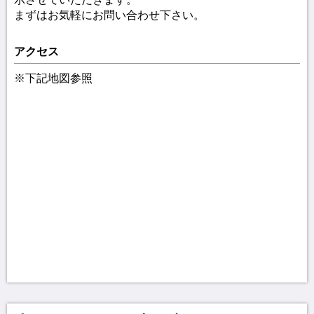
まずはお気軽にお問い合わせ下さい。
アクセス
※下記地図参照