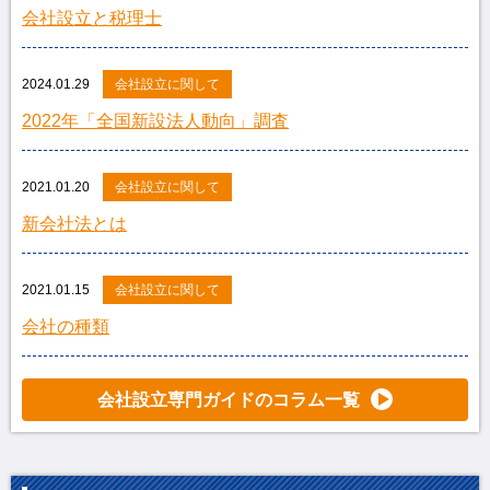
会社設立と税理士
2024.01.29
会社設立に関して
2022年「全国新設法人動向」調査
2021.01.20
会社設立に関して
新会社法とは
2021.01.15
会社設立に関して
会社の種類
会社設立専門ガイドのコラム一覧