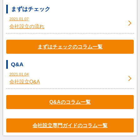
まずはチェック
2021.01.07
会社設立の流れ
まずはチェックのコラム一覧
Q&A
2021.01.04
会社設立Q&A
Q&Aのコラム一覧
会社設立専門ガイドのコラム一覧