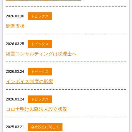
2026.03.30
トピックス
開業支援
2026.03.25
トピックス
経営コンサルティングは税理士へ
2026.03.24
トピックス
インボイス制度の影響
2026.03.24
トピックス
コロナ明け以降法人設立状況
2025.03.21
会社設立に関して