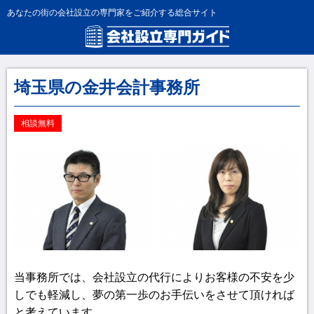
あなたの街の会社設立の専門家をご紹介する総合サイト
埼玉県の金井会計事務所
相談無料
当事務所では、会社設立の代行によりお客様の不安を少
しでも軽減し、夢の第一歩のお手伝いをさせて頂ければ
と考えています。