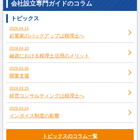
会社設立専門ガイドのコラム
トピックス
2026.04.15
起業家のバックアップは税理士へ
2026.04.10
融資における税理士活用のメリット
2026.03.30
開業支援
2026.03.25
経営コンサルティングは税理士へ
2026.03.24
インボイス制度の影響
トピックスのコラム一覧