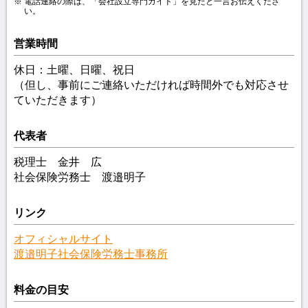
電話連絡の際は、「会社設立専門ガイド」を見たと一言お伝えくださ
い。
営業時間
休日：土曜、日曜、祝日
（但し、事前にご連絡いただければ時間外でも対応させ
ていただきます）
代表者
税理士 金井 広
社会保険労務士 渡邉明子
リンク
オフィシャルサイト
渡邉明子社会保険労務士事務所
料金の目安