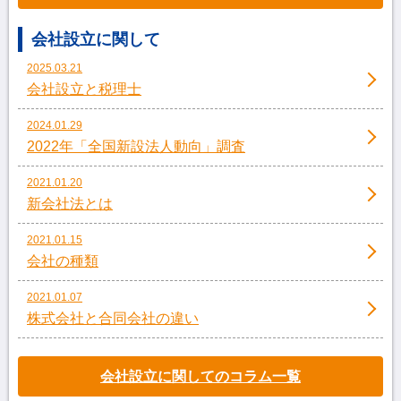
会社設立に関して
2025.03.21
会社設立と税理士
2024.01.29
2022年「全国新設法人動向」調査
2021.01.20
新会社法とは
2021.01.15
会社の種類
2021.01.07
株式会社と合同会社の違い
会社設立に関してのコラム一覧