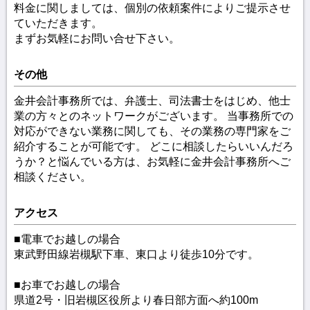
料金に関しましては、個別の依頼案件によりご提示させ
ていただきます。
まずお気軽にお問い合せ下さい。
その他
金井会計事務所では、弁護士、司法書士をはじめ、他士
業の方々とのネットワークがございます。 当事務所での
対応ができない業務に関しても、その業務の専門家をご
紹介することが可能です。 どこに相談したらいいんだろ
うか？と悩んでいる方は、お気軽に金井会計事務所へご
相談ください。
アクセス
■電車でお越しの場合
東武野田線岩槻駅下車、東口より徒歩10分です。
■お車でお越しの場合
県道2号・旧岩槻区役所より春日部方面へ約100m