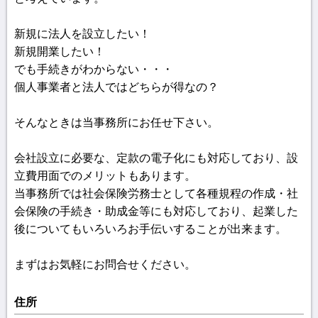
新規に法人を設立したい！
新規開業したい！
でも手続きがわからない・・・
個人事業者と法人ではどちらが得なの？
そんなときは当事務所にお任せ下さい。
会社設立に必要な、定款の電子化にも対応しており、設
立費用面でのメリットもあります。
当事務所では社会保険労務士として各種規程の作成・社
会保険の手続き・助成金等にも対応しており、起業した
後についてもいろいろお手伝いすることが出来ます。
まずはお気軽にお問合せください。
住所