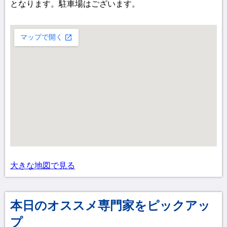
となります。駐車場はございます。
大きな地図で見る
本日のオススメ専門家をピックアッ
プ