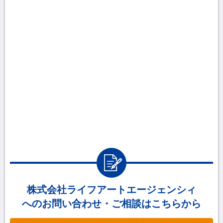
株式会社ライフアートエージェンシィ
へのお問い合わせ・ご相談はこちらから