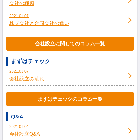
会社の種類
2021.01.07
株式会社と合同会社の違い
会社設立に関してのコラム一覧
まずはチェック
2021.01.07
会社設立の流れ
まずはチェックのコラム一覧
Q&A
2021.01.04
会社設立Q&A