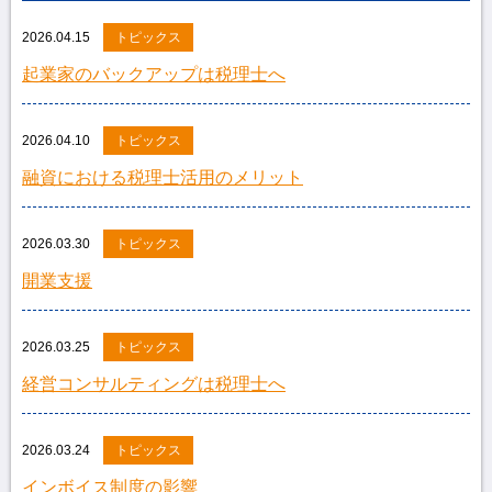
2026.04.15
トピックス
起業家のバックアップは税理士へ
2026.04.10
トピックス
融資における税理士活用のメリット
2026.03.30
トピックス
開業支援
2026.03.25
トピックス
経営コンサルティングは税理士へ
2026.03.24
トピックス
インボイス制度の影響