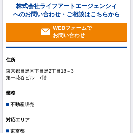
株式会社ライフアートエージェンシィ
へのお問い合わせ・ご相談はこちらから
WEBフォームで
お問い合わせ
住所
東京都目黒区下目黒2丁目18－3
第一花谷ビル 7階
業務
不動産販売
対応エリア
東京都