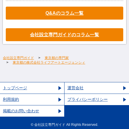
Q&Aのコラム一覧
会社設立専門ガイドのコラム一覧
会社設立専門ガイド
東京都の専門家
東京都の株式会社ライフアートエージェンシィ
トップページ
運営会社
利用規約
プライバシーポリシー
掲載のお問い合わせ
©︎ 会社設立専門ガイド All Rights Reserved.