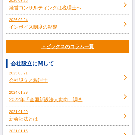
2026.03.25
経営コンサルティングは税理士へ
2026.03.24
インボイス制度の影響
トピックスのコラム一覧
会社設立に関して
2025.03.21
会社設立と税理士
2024.01.29
2022年「全国新設法人動向」調査
2021.01.20
新会社法とは
2021.01.15