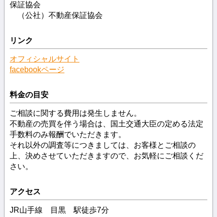
保証協会
（公社）不動産保証協会
リンク
オフィシャルサイト
facebookページ
料金の目安
ご相談に関する費用は発生しません。
不動産の売買を伴う場合は、国土交通大臣の定める法定
手数料のみ報酬でいただきます。
それ以外の調査等につきましては、お客様とご相談の
上、決めさせていただきますので、お気軽にご相談くだ
さい。
アクセス
JR山手線 目黒 駅徒歩7分