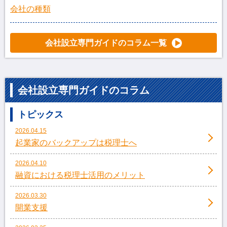
会社の種類
会社設立専門ガイドのコラム一覧
会社設立専門ガイドのコラム
トピックス
2026.04.15
起業家のバックアップは税理士へ
2026.04.10
融資における税理士活用のメリット
2026.03.30
開業支援