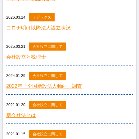
2026.03.24
トピックス
コロナ明け以降法人設立状況
2025.03.21
会社設立に関して
会社設立と税理士
2024.01.29
会社設立に関して
2022年「全国新設法人動向」調査
2021.01.20
会社設立に関して
新会社法とは
2021.01.15
会社設立に関して