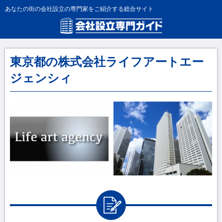
あなたの街の会社設立の専門家をご紹介する総合サイト
東京都の株式会社ライフアートエー
ジェンシィ