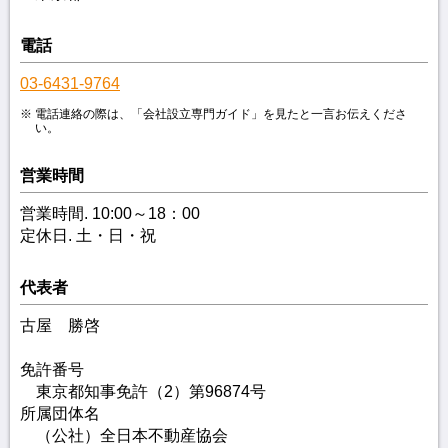
電話
03-6431-9764
電話連絡の際は、「会社設立専門ガイド」を見たと一言お伝えくださ
い。
営業時間
営業時間. 10:00～18：00
定休日. 土・日・祝
代表者
古屋 勝啓
免許番号
東京都知事免許（2）第96874号
所属団体名
（公社）全日本不動産協会