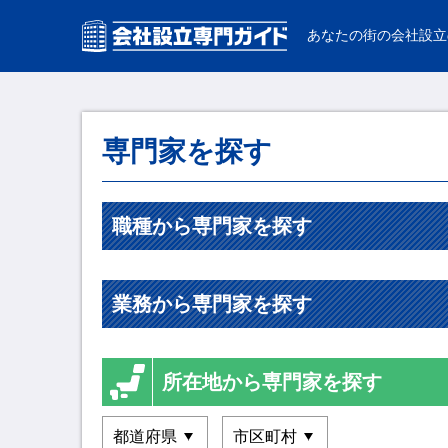
あなたの街の会社設立
専門家を探す
職種から専門家を探す
業務から専門家を探す
所在地から専門家を探す