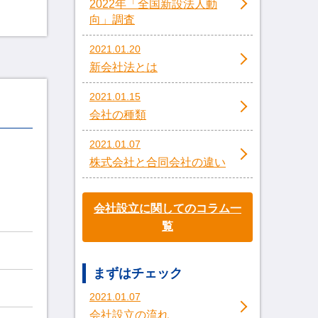
2022年「全国新設法人動
向」調査
2021.01.20
新会社法とは
2021.01.15
会社の種類
2021.01.07
株式会社と合同会社の違い
会社設立に関してのコラム一
覧
まずはチェック
2021.01.07
会社設立の流れ