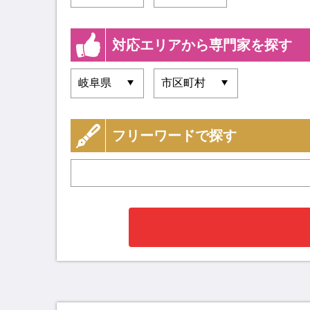
対応エリアから専門家を探す
フリーワードで探す