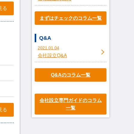
見る
まずはチェックのコラム一覧
Q&A
2021.01.04
会社設立Q&A
Q&Aのコラム一覧
会社設立専門ガイドのコラム
一覧
見る