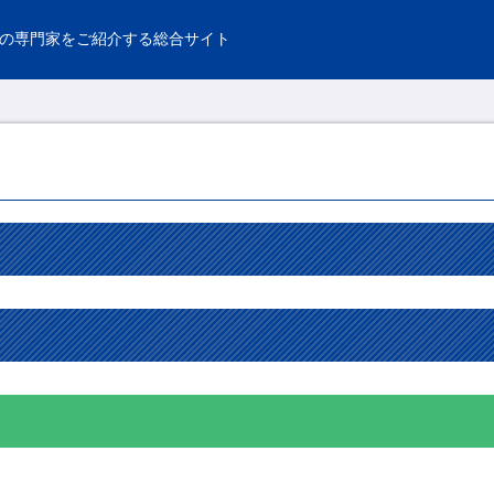
の専門家をご紹介する総合サイト