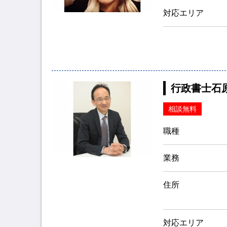
対応エリア
行政書士石
相談無料
職種
業務
住所
対応エリア