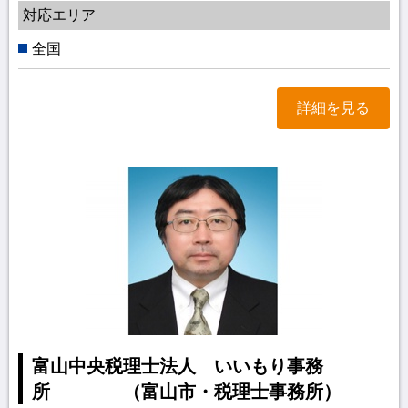
対応エリア
全国
詳細を見る
富山中央税理士法人 いいもり事務
所 （富山市・税理士事務所）