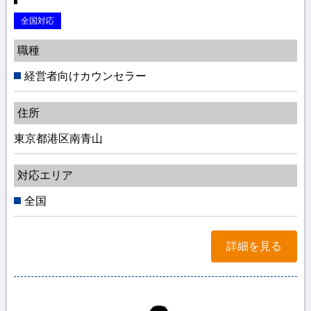
全国対応
職種
経営者向けカウンセラー
住所
東京都港区南青山
対応エリア
全国
詳細を見る