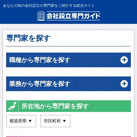
あなたの街の会社設立の専門家をご紹介する総合サイト
専門家を探す
職種から専門家を探す
業務から専門家を探す
所在地から専門家を探す