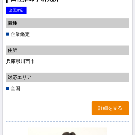
全国対応
職種
企業鑑定
住所
兵庫県川西市
対応エリア
全国
詳細を見る