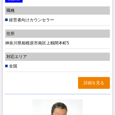
職種
経営者向けカウンセラー
住所
神奈川県相模原市南区上鶴間本町5
対応エリア
全国
詳細を見る