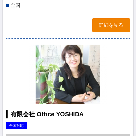
全国
詳細を見る
有限会社 Office YOSHIDA
全国対応