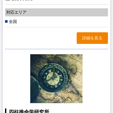
対応エリア
全国
詳細を見る
四柱推命学研究所