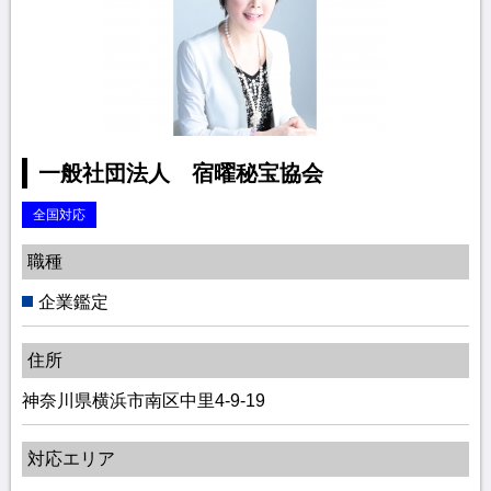
一般社団法人 宿曜秘宝協会
全国対応
職種
企業鑑定
住所
神奈川県横浜市南区中里4-9-19
対応エリア