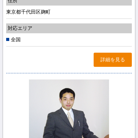
住所
東京都千代田区麹町
対応エリア
全国
詳細を見る