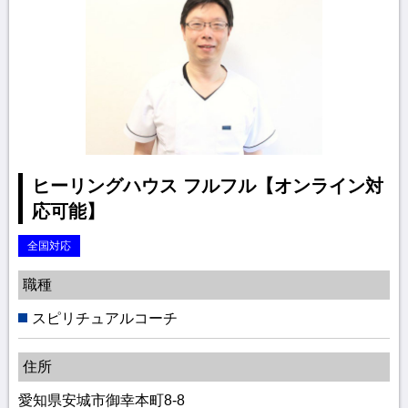
ヒーリングハウス フルフル【オンライン対
応可能】
全国対応
職種
スピリチュアルコーチ
住所
愛知県安城市御幸本町8-8