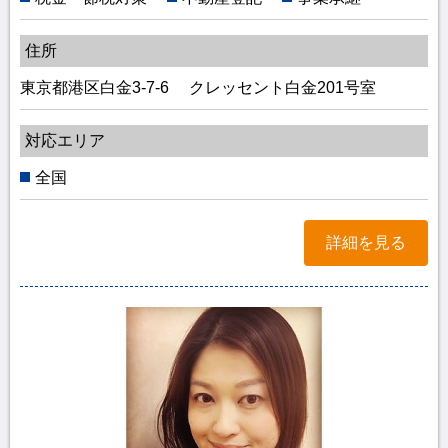
住所
東京都港区白金3-7-6 クレッセント白金201号室
対応エリア
全国
詳細を見る