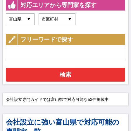
対応エリアから専門家を探す
フリーワードで探す
検索
会社設立専門ガイドでは富山県で対応可能な53件掲載中
会社設立に強い富山県で対応可能の