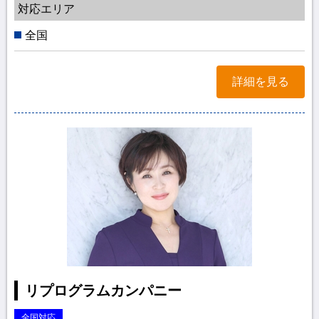
対応エリア
全国
詳細を見る
リプログラムカンパニー
全国対応