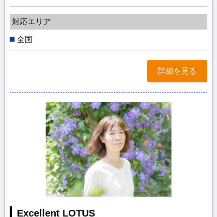
対応エリア
全国
詳細を見る
Excellent LOTUS