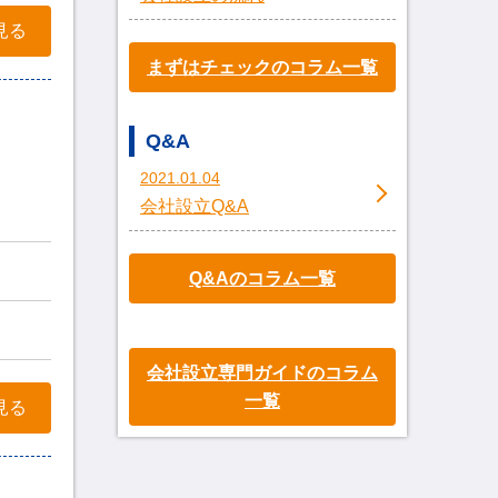
見る
まずはチェックのコラム一覧
Q&A
2021.01.04
会社設立Q&A
Q&Aのコラム一覧
会社設立専門ガイドのコラム
一覧
見る