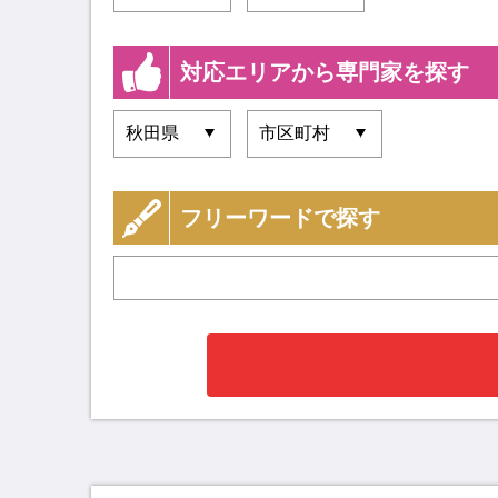
対応エリアから専門家を探す
フリーワードで探す