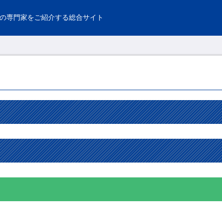
の専門家をご紹介する総合サイト