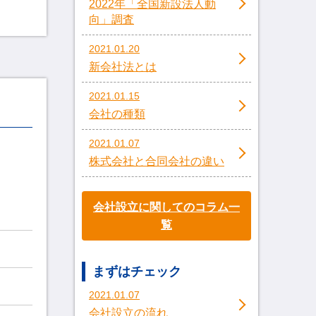
2022年「全国新設法人動
向」調査
2021.01.20
新会社法とは
2021.01.15
会社の種類
2021.01.07
株式会社と合同会社の違い
会社設立に関してのコラム一
覧
まずはチェック
2021.01.07
会社設立の流れ