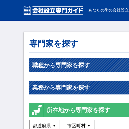
あなたの街の会社設立
専門家を探す
職種から専門家を探す
業務から専門家を探す
所在地から専門家を探す