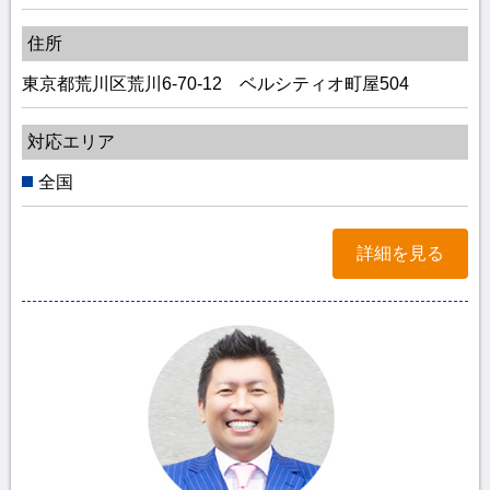
住所
東京都荒川区荒川6-70-12 ベルシティオ町屋504
対応エリア
全国
詳細を見る