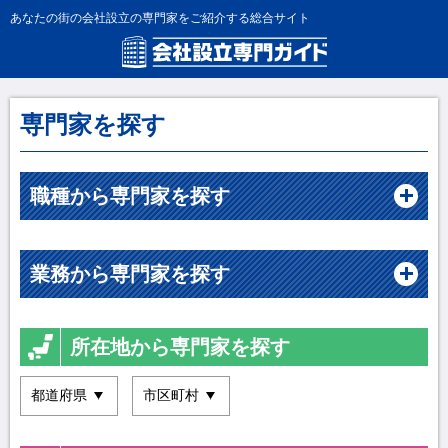
あなたの街の会社設立の専門家をご紹介する総合サイト
専門家を探す
職種から専門家を探す
業務から専門家を探す
所在地から専門家を探す