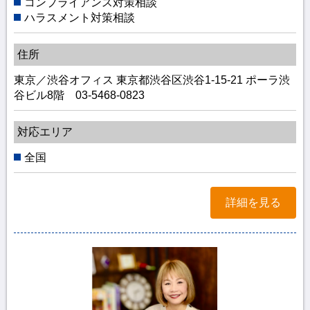
コンプライアンス対策相談
ハラスメント対策相談
住所
東京／渋谷オフィス 東京都渋谷区渋谷1-15-21 ポーラ渋
谷ビル8階 03-5468-0823
対応エリア
全国
詳細を見る