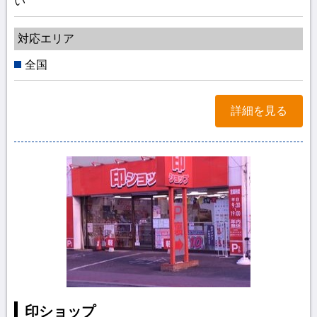
い
対応エリア
全国
詳細を見る
印ショップ