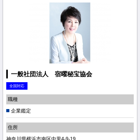
一般社団法人 宿曜秘宝協会
全国対応
職種
企業鑑定
住所
神奈川県横浜市南区中里4-9-19