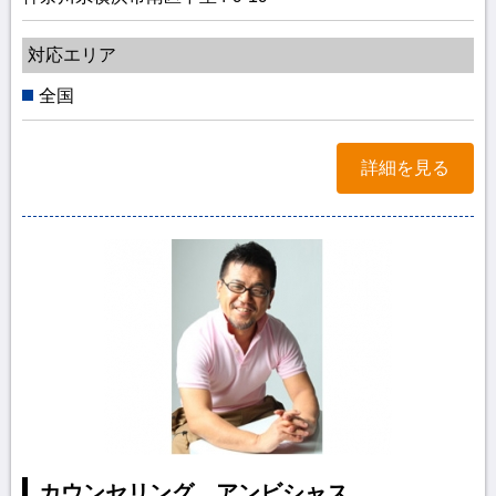
対応エリア
全国
詳細を見る
カウンセリング アンビシャス。