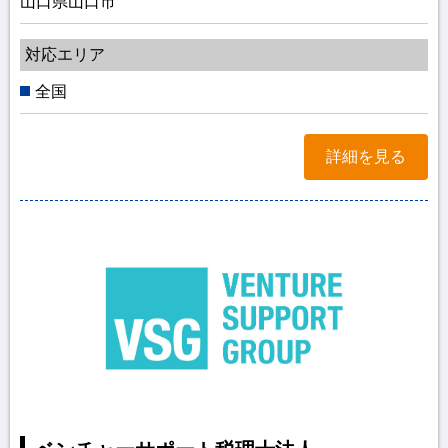
山口県山口市
対応エリア
全国
詳細を見る