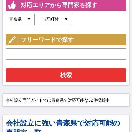
対応エリアから専門家を探す
フリーワードで探す
検索
会社設立専門ガイドでは青森県で対応可能な52件掲載中
会社設立に強い青森県で対応可能の