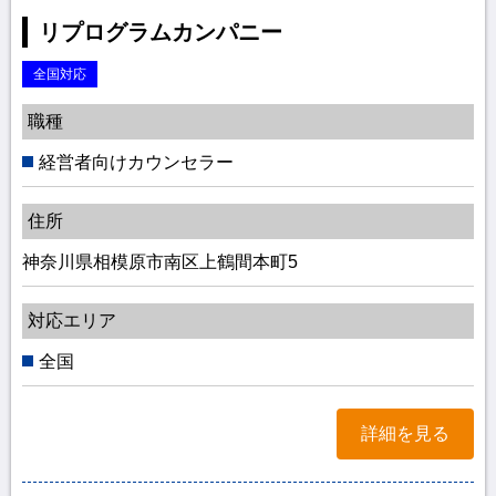
リプログラムカンパニー
全国対応
職種
経営者向けカウンセラー
住所
神奈川県相模原市南区上鶴間本町5
対応エリア
全国
詳細を見る