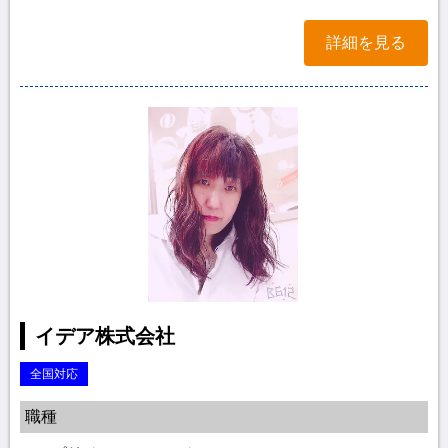
詳細を見る
イデア株式会社
全国対応
職種