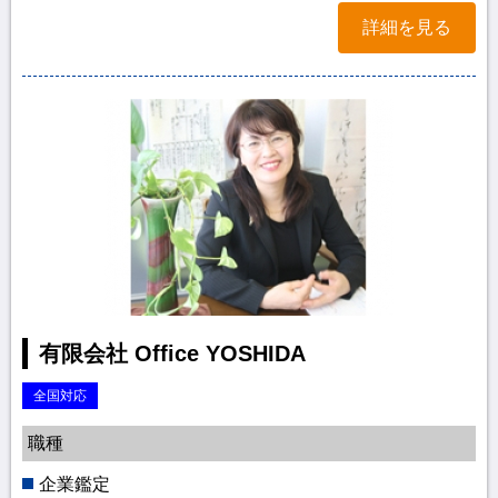
詳細を見る
有限会社 Office YOSHIDA
全国対応
職種
企業鑑定