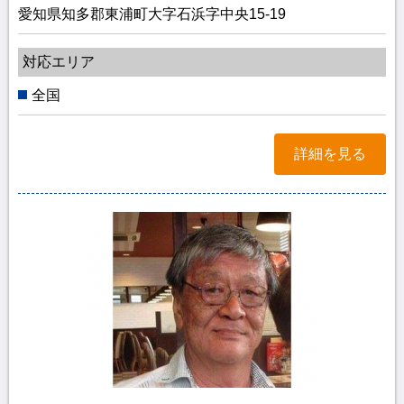
愛知県知多郡東浦町大字石浜字中央15-19
対応エリア
全国
詳細を見る