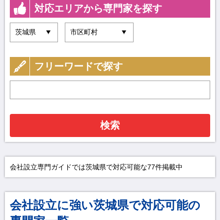
対応エリアから専門家を探す
フリーワードで探す
検索
会社設立専門ガイドでは茨城県で対応可能な77件掲載中
会社設立に強い茨城県で対応可能の