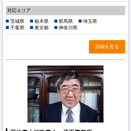
対応エリア
茨城県
栃木県
群馬県
埼玉県
千葉県
東京都
神奈川県
詳細を見る