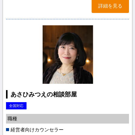
詳細を見る
あさひみつえの相談部屋
全国対応
職種
経営者向けカウンセラー