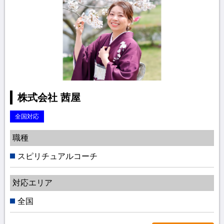
株式会社 茜屋
全国対応
職種
スピリチュアルコーチ
対応エリア
全国