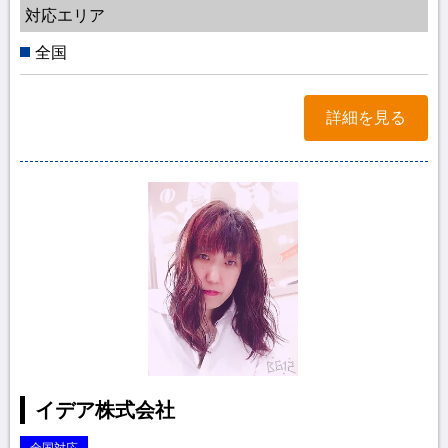
対応エリア
全国
詳細を見る
イデア株式会社