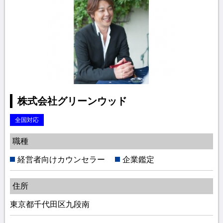
株式会社グリーンウッド
全国対応
職種
経営者向けカウンセラー
企業鑑定
住所
東京都千代田区九段南