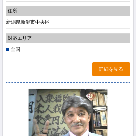
住所
新潟県新潟市中央区
対応エリア
全国
詳細を見る