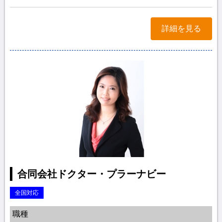
詳細を見る
合同会社ドクター・プラーナビー
全国対応
職種