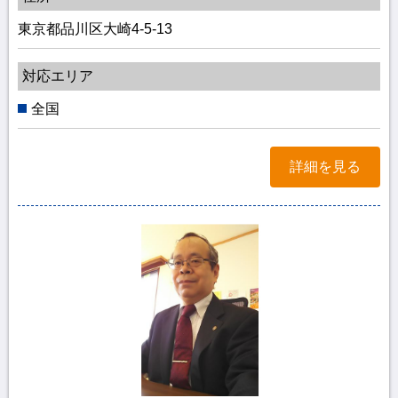
東京都品川区大崎4-5-13
対応エリア
全国
詳細を見る