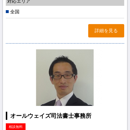
対応エリア
全国
詳細を見る
オールウェイズ司法書士事務所
相談無料