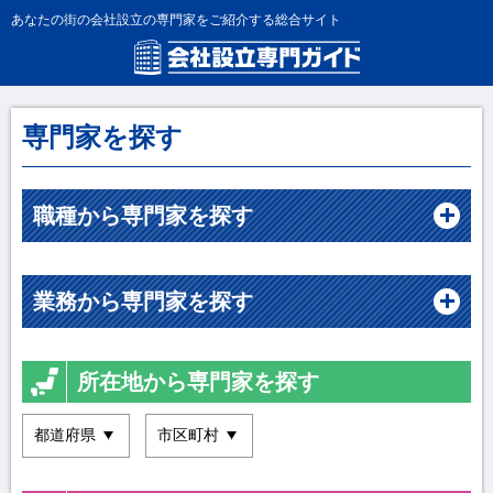
あなたの街の会社設立の専門家をご紹介する総合サイト
専門家を探す
職種から専門家を探す
業務から専門家を探す
所在地から専門家を探す