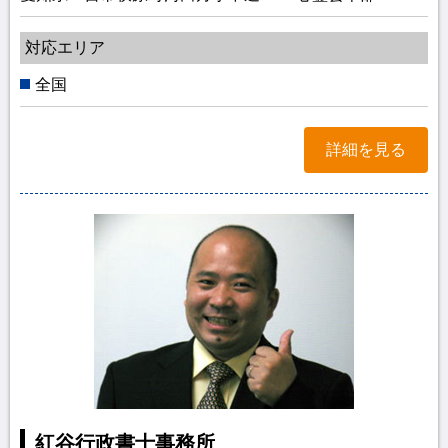
対応エリア
全国
詳細を見る
紅谷行政書士事務所