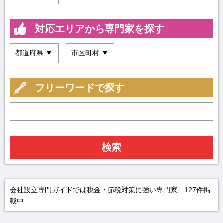
対応エリアから専門家を探す
フリーワードで探す
検索
会社設立専門ガイドでは税金・節税対策に強い専門家、127件掲
載中