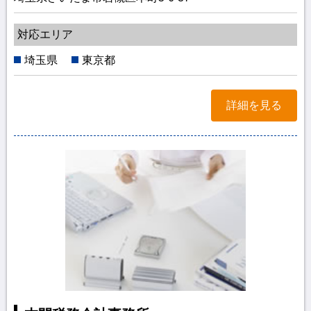
対応エリア
埼玉県
東京都
詳細を見る