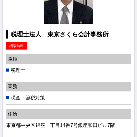
税理士法人 東京さくら会計事務所
相談無料
職種
税理士
業務
税金・節税対策
住所
東京都中央区銀座一丁目14番7号銀座和田ビル7階