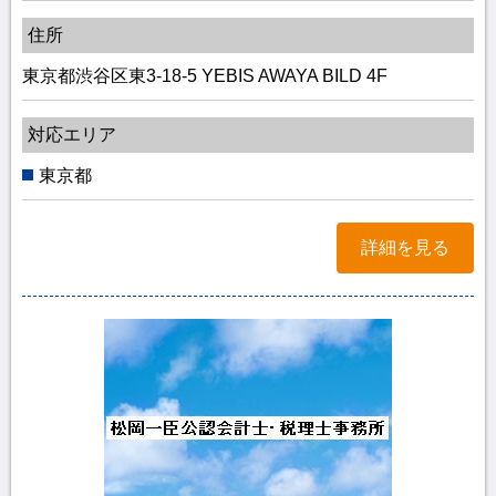
住所
東京都渋谷区東3-18-5 YEBIS AWAYA BILD 4F
対応エリア
東京都
詳細を見る