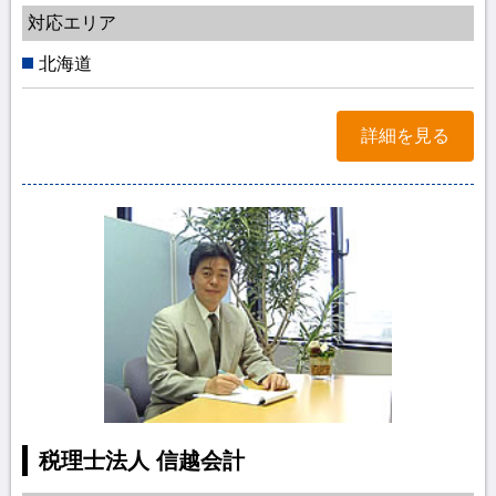
対応エリア
北海道
詳細を見る
税理士法人 信越会計