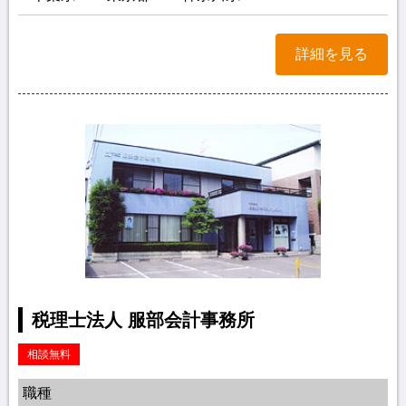
詳細を見る
税理士法人 服部会計事務所
相談無料
職種