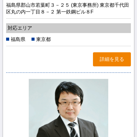
福島県郡山市若葉町３－２５ (東京事務所) 東京都千代田
区丸の内一丁目８－２ 第一鉄鋼ビル８F
対応エリア
福島県
東京都
詳細を見る