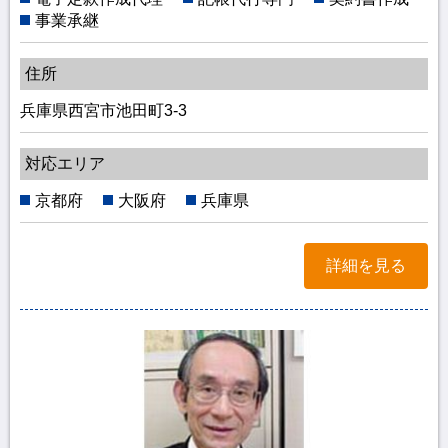
事業承継
住所
兵庫県西宮市池田町3-3
対応エリア
京都府
大阪府
兵庫県
詳細を見る