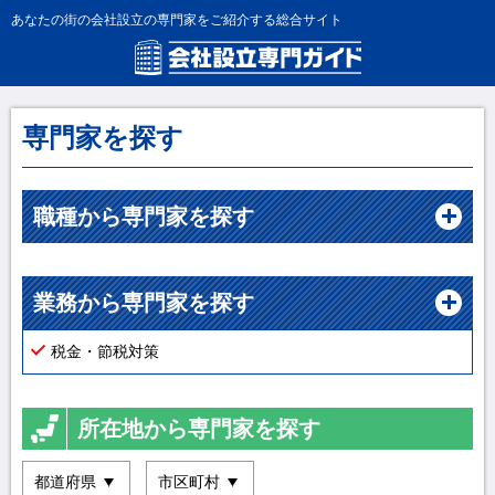
あなたの街の会社設立の専門家をご紹介する総合サイト
専門家を探す
職種から専門家を探す
業務から専門家を探す
税金・節税対策
所在地から専門家を探す