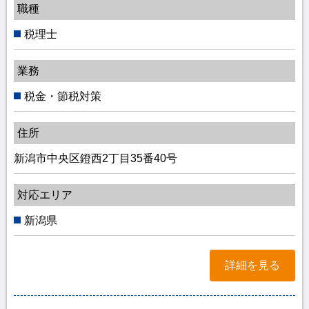
職種
税理士
業務
税金・節税対策
住所
新潟市中央区鐙西2丁目35番40号
対応エリア
新潟県
詳細を見る