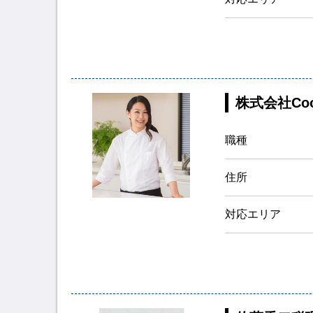
株式会社Cook
職種
住所
対応エリア