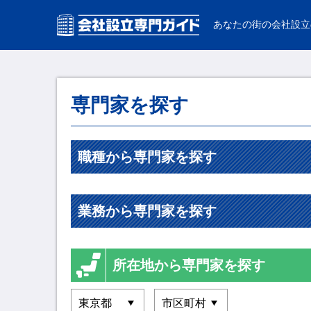
あなたの街の会社設立
専門家を探す
職種から専門家を探す
業務から専門家を探す
所在地から専門家を探す