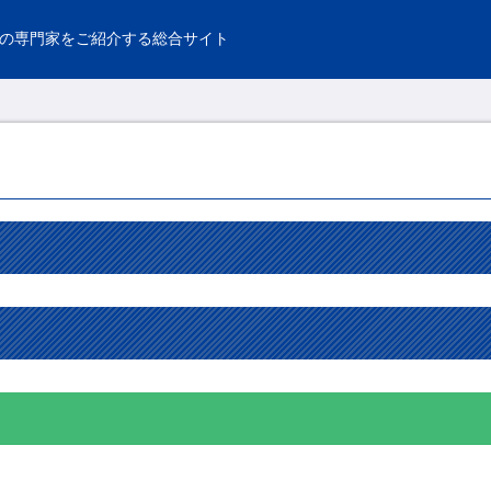
の専門家をご紹介する総合サイト