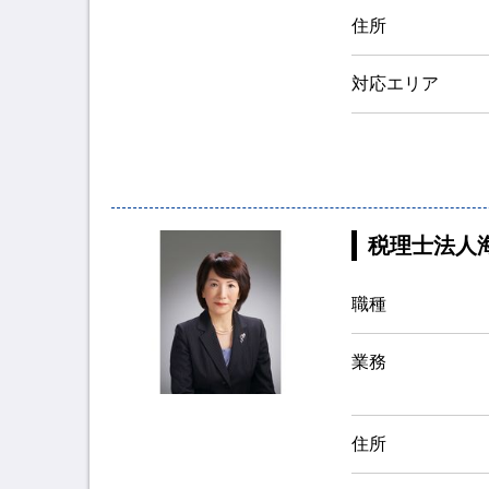
住所
対応エリア
税理士法人
職種
業務
住所