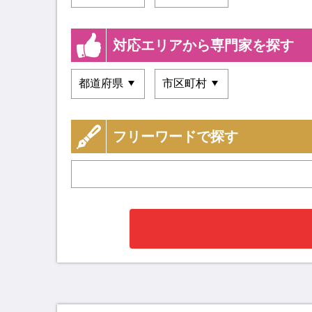
対応エリアから専門家を探す
フリーワードで探す