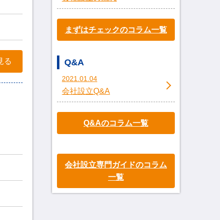
まずはチェックのコラム一覧
見る
Q&A
2021.01.04
会社設立Q&A
Q&Aのコラム一覧
会社設立専門ガイドのコラム
一覧