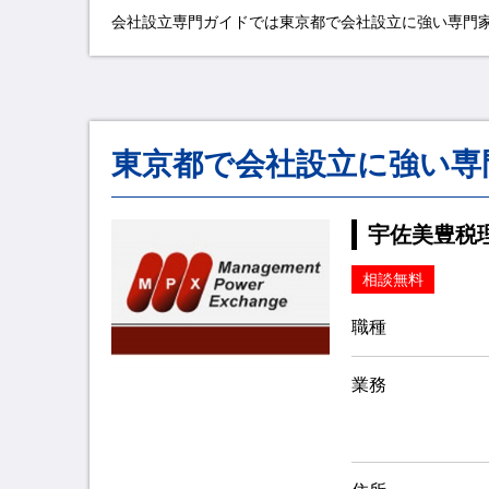
会社設立専門ガイドでは東京都で会社設立に強い専門家
東京都で会社設立に強い専
宇佐美豊税
相談無料
職種
業務