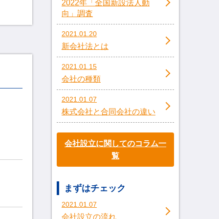
2022年「全国新設法人動
向」調査
2021.01.20
新会社法とは
2021.01.15
会社の種類
2021.01.07
株式会社と合同会社の違い
会社設立に関してのコラム一
覧
まずはチェック
2021.01.07
会社設立の流れ