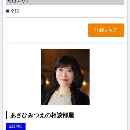
対応エリア
全国
詳細を見る
あさひみつえの相談部屋
全国対応