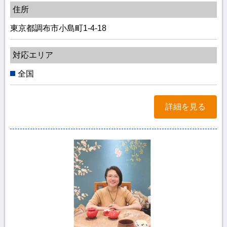
住所
東京都調布市小島町1-4-18
対応エリア
全国
詳細を見る