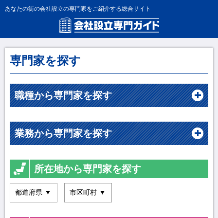
あなたの街の会社設立の専門家をご紹介する総合サイト
専門家を探す
職種から専門家を探す
業務から専門家を探す
所在地から専門家を探す