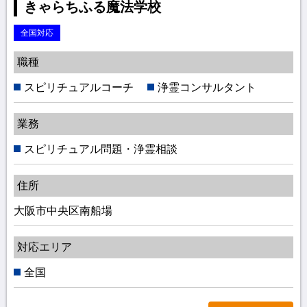
きゃらちふる魔法学校
全国対応
職種
スピリチュアルコーチ
浄霊コンサルタント
業務
スピリチュアル問題・浄霊相談
住所
大阪市中央区南船場
対応エリア
全国