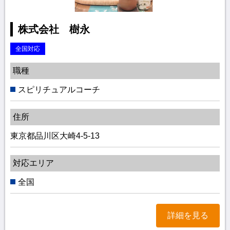
株式会社 樹永
全国対応
職種
スピリチュアルコーチ
住所
東京都品川区大崎4-5-13
対応エリア
全国
詳細を見る