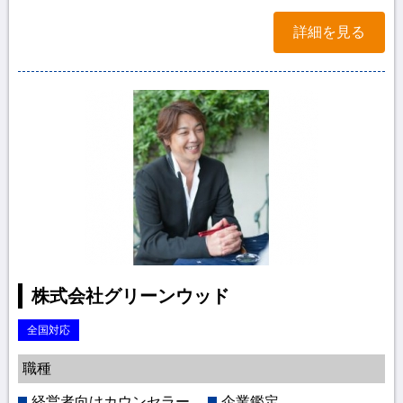
詳細を見る
株式会社グリーンウッド
全国対応
職種
経営者向けカウンセラー
企業鑑定