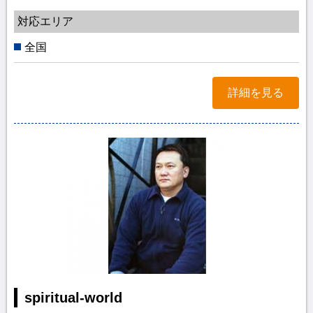
対応エリア
全国
詳細を見る
spiritual-world