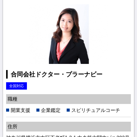
合同会社ドクター・プラーナビー
全国対応
職種
開業支援
企業鑑定
スピリチュアルコーチ
住所