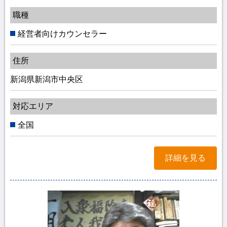
職種
経営者向けカウンセラー
住所
新潟県新潟市中央区
対応エリア
全国
詳細を見る