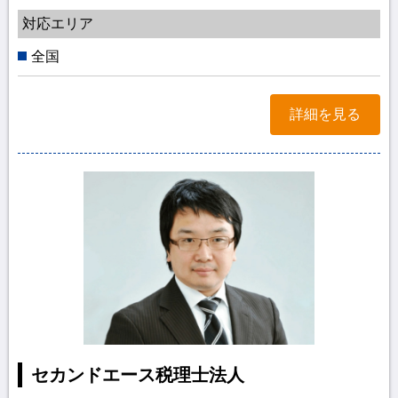
対応エリア
全国
詳細を見る
セカンドエース税理士法人