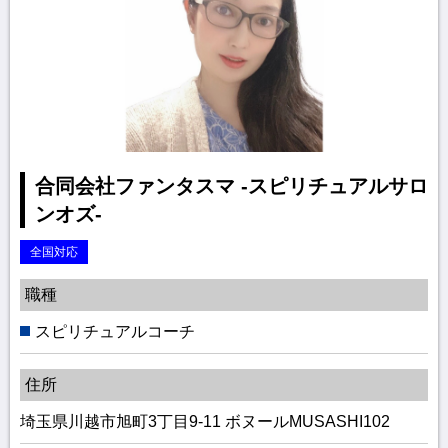
合同会社ファンタスマ -スピリチュアルサロ
ンオズ-
全国対応
職種
スピリチュアルコーチ
住所
埼玉県川越市旭町3丁目9-11 ボヌールMUSASHI102