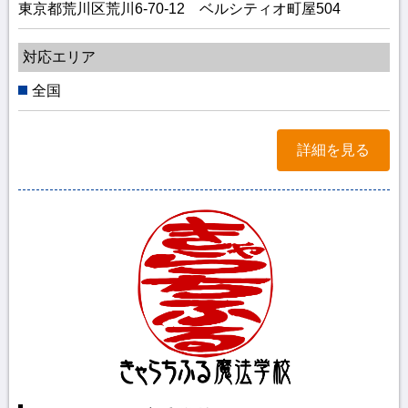
東京都荒川区荒川6-70-12 ベルシティオ町屋504
対応エリア
全国
詳細を見る