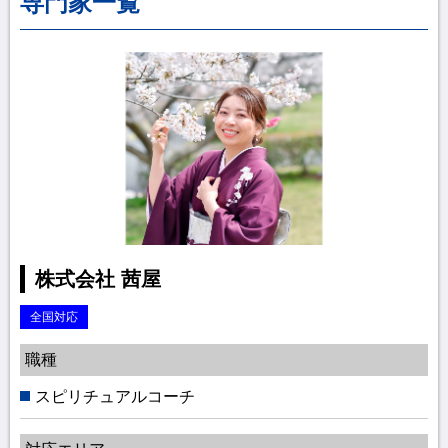
専門家一覧
株式会社 茜屋
全国対応
職種
スピリチュアルコーチ