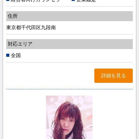
住所
東京都千代田区九段南
対応エリア
全国
詳細を見る