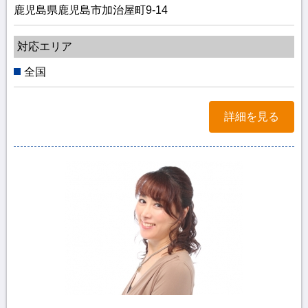
鹿児島県鹿児島市加治屋町9-14
対応エリア
全国
詳細を見る