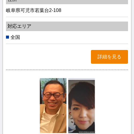
岐阜県可児市若葉台2-108
対応エリア
全国
詳細を見る