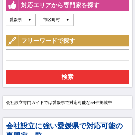
対応エリアから専門家を探す
フリーワードで探す
検索
会社設立専門ガイドでは愛媛県で対応可能な54件掲載中
会社設立に強い愛媛県で対応可能の